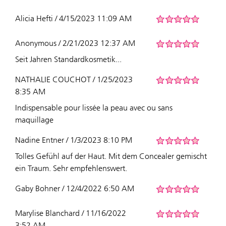
Alicia Hefti / 4/15/2023 11:09 AM
Anonymous / 2/21/2023 12:37 AM
Seit Jahren Standardkosmetik...
NATHALIE COUCHOT / 1/25/2023
8:35 AM
Indispensable pour lissée la peau avec ou sans
maquillage
Nadine Entner / 1/3/2023 8:10 PM
Tolles Gefühl auf der Haut. Mit dem Concealer gemischt
ein Traum. Sehr empfehlenswert.
Gaby Bohner / 12/4/2022 6:50 AM
Marylise Blanchard / 11/16/2022
3:52 AM