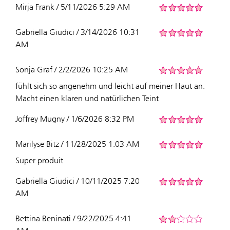
Mirja Frank / 5/11/2026 5:29 AM
Gabriella Giudici / 3/14/2026 10:31
AM
Sonja Graf / 2/2/2026 10:25 AM
fühlt sich so angenehm und leicht auf meiner Haut an.
Macht einen klaren und natürlichen Teint
Joffrey Mugny / 1/6/2026 8:32 PM
Marilyse Bitz / 11/28/2025 1:03 AM
Super produit
Gabriella Giudici / 10/11/2025 7:20
AM
Bettina Beninati / 9/22/2025 4:41