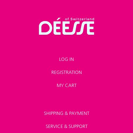
LOG IN
REGISTRATION
MY CART
SHIPPING & PAYMENT
SERVICE & SUPPORT