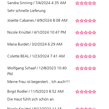
Sandra Sinning / 7/4/2024 4:35 AM
Sehr schnelle Lieferung
Josette Cabanes / 4/9/2024 8:08 AM
Nicole Knüttel / 4/1/2024 10:47 PM
Maria Burdet / 3/2/2024 6:29 AM
Colette BEAL / 1/23/2024 7:41 AM
Wolfgang Schaaf / 12/8/2023 10:40
PM
Meine Frau ist begeistert... Ich auch!!!
Birgit Rodler / 11/5/2023 8:52 AM
Die Haut fühlt sich schön an.
Nicole Knüttel / 8/12/2023 11:15