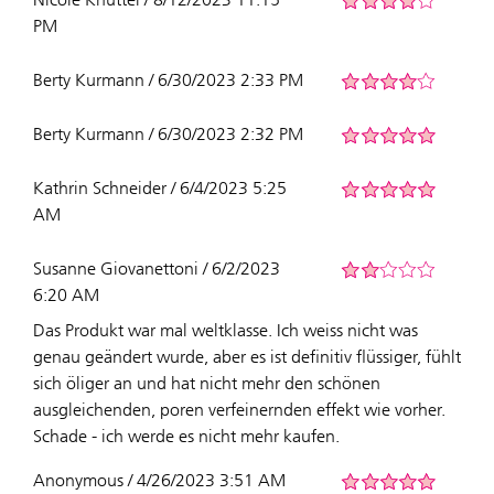
PM
Berty Kurmann / 6/30/2023 2:33 PM
Berty Kurmann / 6/30/2023 2:32 PM
Kathrin Schneider / 6/4/2023 5:25
AM
Susanne Giovanettoni / 6/2/2023
6:20 AM
Das Produkt war mal weltklasse. Ich weiss nicht was
genau geändert wurde, aber es ist definitiv flüssiger, fühlt
sich öliger an und hat nicht mehr den schönen
ausgleichenden, poren verfeinernden effekt wie vorher.
Schade - ich werde es nicht mehr kaufen.
Anonymous / 4/26/2023 3:51 AM