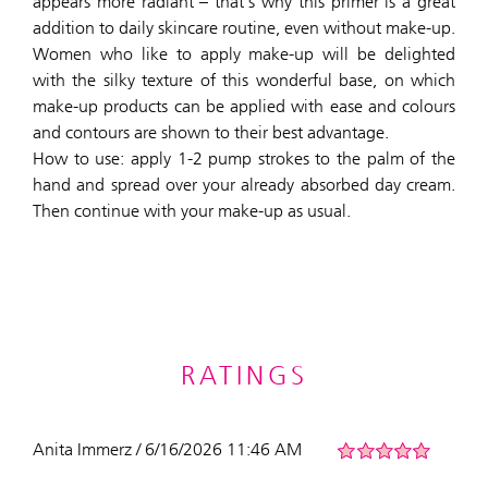
appears more radiant – that's why this primer is a great
addition to daily skincare routine, even without make-up.
Women who like to apply make-up will be delighted
with the silky texture of this wonderful base, on which
make-up products can be applied with ease and colours
and contours are shown to their best advantage.
How to use: apply 1-2 pump strokes to the palm of the
hand and spread over your already absorbed day cream.
Then continue with your make-up as usual.
RATINGS
Anita Immerz / 6/16/2026 11:46 AM