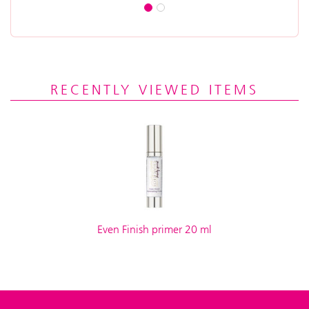
RECENTLY VIEWED ITEMS
Even Finish primer 20 ml