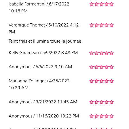
Isabella Formentini / 6/17/2022
10:18 PM
Veronique Thomet / 5/10/2022 4:12
PM
Teint frais et illuminé toute la journée
Kelly Girardeau / 5/9/2022 8:48 PM
Anonymous / 5/6/2022 9:10 AM
Marianna Zollinger / 4/25/2022
10:29 AM
Anonymous / 3/21/2022 11:45 AM
Anonymous / 11/16/2020 10:22 PM