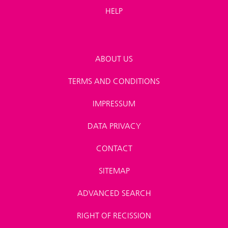
HELP
ABOUT US
TERMS AND CONDITIONS
IMPRESSUM
DATA PRIVACY
CONTACT
SITEMAP
ADVANCED SEARCH
RIGHT OF RECISSION