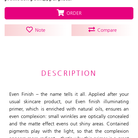
ORDER
Note
Compare
DESCRIPTION
Even Finish – the name tells it all. Applied after your
usual skincare product, our Even finish illuminating
primer, which is enriched with natural oils, ensures an
even complexion: small wrinkles are optically concealed
and the matte effect evens out shiny areas. Contained
pigments play with the light, so that the complexion