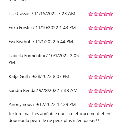
Lise Cassiet / 11/15/2022 7:23 AM
Erika Forster / 11/10/2022 1:43 PM
Eva Bischoff / 11/1/2022 5:44 PM
Isabella Formentini / 10/1/2022 2:05
PM
Katja Gull / 9/28/2022 8:07 PM
Sandra Renda / 9/28/2022 7:43 AM
Anonymous / 9/17/2022 12:29 PM
Texture mat très agréable qui lisse efficacement et en
douceur la peau. Je ne peux plus m'en passer!!