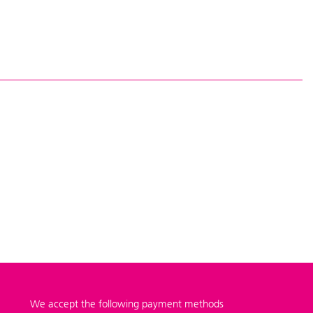
We accept the following payment methods