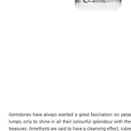
Gemstones have always exerted a great fascination on peopl
lumps, only to shine in all their colourful splendour with t
treasures. Amethysts are said to have a cleansing effect, rubi