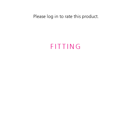
Please log in to rate this product.
FITTING