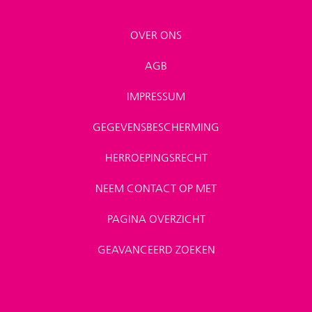
OVER ONS
AGB
IMPRESSUM
GEGEVENSBESCHERMING
HERROEPINGSRECHT
NEEM CONTACT OP MET
PAGINA OVERZICHT
GEAVANCEERD ZOEKEN