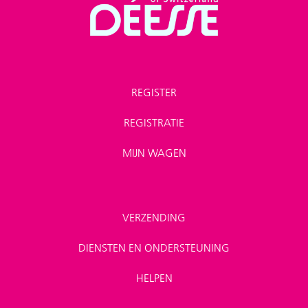
REGISTER
REGISTRATIE
MIJN WAGEN
VERZENDING
DIENSTEN EN ONDERSTEUNING
HELPEN