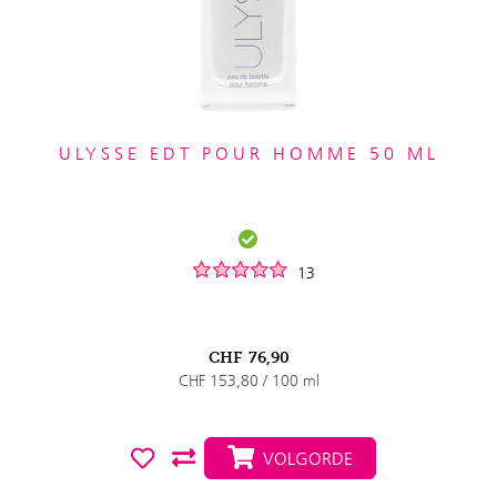
ULYSSE EDT POUR HOMME 50 ML
13
CHF
76,90
CHF 153,80 / 100 ml
VOLGORDE