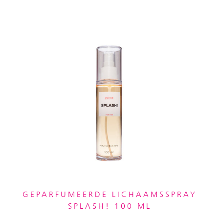
GEPARFUMEERDE LICHAAMSSPRAY
SPLASH! 100 ML