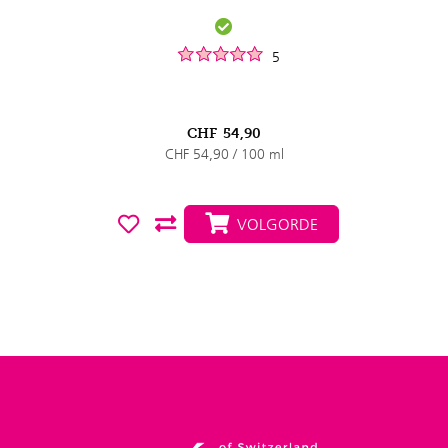
5
CHF
54,90
CHF 54,90 / 100 ml
VOLGORDE