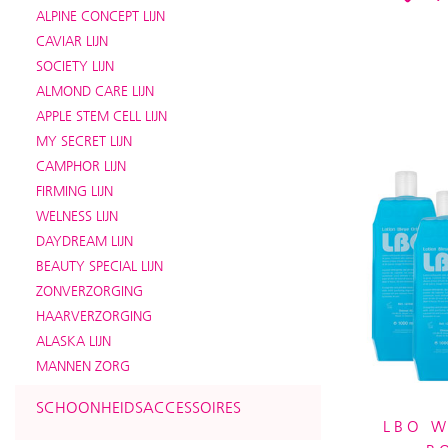
ALPINE CONCEPT LIJN
CAVIAR LIJN
SOCIETY LIJN
ALMOND CARE LIJN
APPLE STEM CELL LIJN
MY SECRET LIJN
CAMPHOR LIJN
FIRMING LIJN
WELNESS LIJN
DAYDREAM LIJN
BEAUTY SPECIAL LIJN
ZONVERZORGING
HAARVERZORGING
ALASKA LIJN
MANNEN ZORG
SCHOONHEIDSACCESSOIRES
LBO W