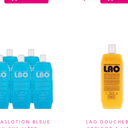
ASLOTION BLEUE
LAO DOUCHE