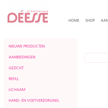
HOME
SHOP
AAN
NIEUWE PRODUCTEN
AANBIEDINGEN
GEZICHT
REFILL
LICHAAM
HAND- EN VOETVERZORGING