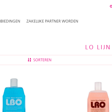
BIEDINGEN
ZAKELIJKE PARTNER WORDEN
LO LIJN
SORTEREN