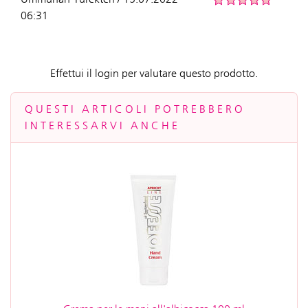
06:31
Effettui il login per valutare questo prodotto.
QUESTI ARTICOLI POTREBBERO
INTERESSARVI ANCHE