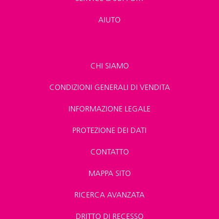
AIUTO
CHI SIAMO
CONDIZIONI GENERALI DI VENDITA
INFORMAZIONE LEGALE
PROTEZIONE DEI DATI
CONTATTO
MAPPA SITO
RICERCA AVANZATA
DRITTO DI RECESSO