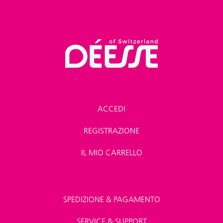
ACCEDI
REGISTRAZIONE
IL MIO CARRELLO
SPEDIZIONE & PAGAMENTO
SERVICE & SUPPORT