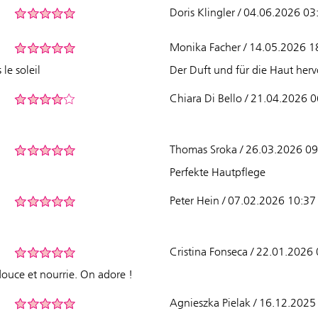
Doris Klingler / 04.06.2026 03
Monika Facher / 14.05.2026 1
le soleil
Der Duft und für die Haut her
Chiara Di Bello / 21.04.2026 
Thomas Sroka / 26.03.2026 09
Perfekte Hautpflege
Peter Hein / 07.02.2026 10:37
Cristina Fonseca / 22.01.2026
douce et nourrie. On adore !
Agnieszka Pielak / 16.12.2025