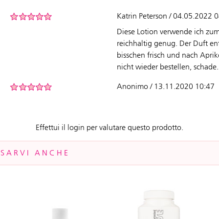
Katrin Peterson / 04.05.2022 
Diese Lotion verwende ich zum 
reichhaltig genug. Der Duft en
bisschen frisch und nach Aprik
nicht wieder bestellen, schade.
Anonimo / 13.11.2020 10:47
Effettui il login per valutare questo prodotto.
SSARVI ANCHE