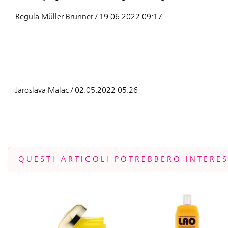
Regula Müller Brunner / 19.06.2022 09:17
Jaroslava Malac / 02.05.2022 05:26
QUESTI ARTICOLI POTREBBERO INTERE