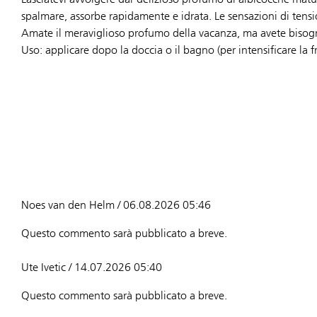
spalmare, assorbe rapidamente e idrata. Le sensazioni di tensi
Amate il meraviglioso profumo della vacanza, ma avete bisogno 
Uso: applicare dopo la doccia o il bagno (per intensificare l
Noes van den Helm / 06.08.2026 05:46
Questo commento sarà pubblicato a breve.
Ute Ivetic / 14.07.2026 05:40
Questo commento sarà pubblicato a breve.