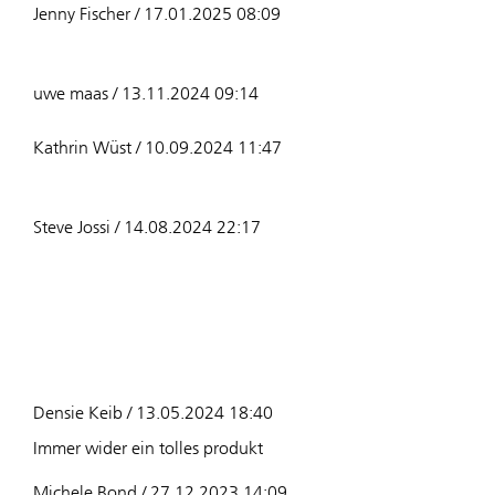
Jenny Fischer / 17.01.2025 08:09
uwe maas / 13.11.2024 09:14
Kathrin Wüst / 10.09.2024 11:47
Steve Jossi / 14.08.2024 22:17
Densie Keib / 13.05.2024 18:40
Immer wider ein tolles produkt
Michele Bond / 27.12.2023 14:09