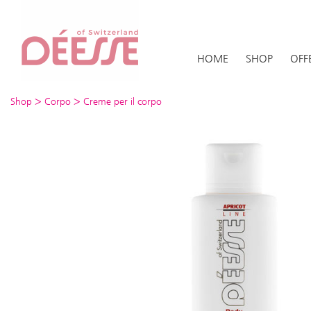
HOME
SHOP
OFF
>
>
Shop
Corpo
Creme per il corpo