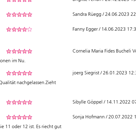
Sandra Rüegg / 24.06.2023 22
Fanny Egger / 14.06.2023 17:
Cornelia Maria Fides Bucheli 
tionen im Nu.
joerg Siegrist / 26.01.2023 12
Qualität nachgelassen.Zieht
Sibylle Göppel / 14.11.2022 0
Sonja Hofmann / 20.07.2022 
e 11 oder 12 ist. Es riecht gut