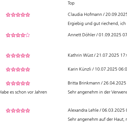
Top
Claudia Hofmann / 20.09.202
Ergiebig und gut riechend, ich
Annett Döhler / 01.09.2025 0
Kathrin Wüst / 21.07.2025 17
Karin Künzli / 10.07.2025 06:
Britta Brinkmann / 26.04.2025
abe es schon vor Jahren
Sehr angenehm in der Verwendu
Alexandra Lehle / 06.03.2025 
Sehr angenehm auf der Haut, ri