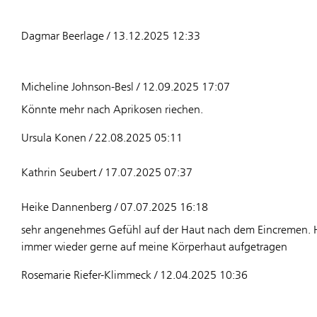
Dagmar Beerlage / 13.12.2025 12:33
Micheline Johnson-Besl / 12.09.2025 17:07
Könnte mehr nach Aprikosen riechen.
Ursula Konen / 22.08.2025 05:11
Kathrin Seubert / 17.07.2025 07:37
Heike Dannenberg / 07.07.2025 16:18
sehr angenehmes Gefühl auf der Haut nach dem Eincremen. H
immer wieder gerne auf meine Körperhaut aufgetragen
Rosemarie Riefer-Klimmeck / 12.04.2025 10:36