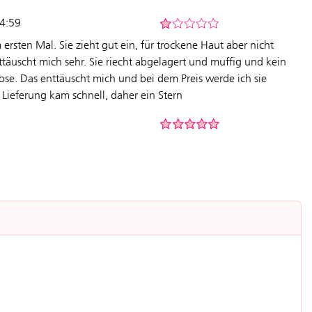
04:59
ersten Mal. Sie zieht gut ein, für trockene Haut aber nicht
ttäuscht mich sehr. Sie riecht abgelagert und muffig und kein
ose. Das enttäuscht mich und bei dem Preis werde ich sie
 Lieferung kam schnell, daher ein Stern