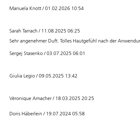
Manuela Knott / 01.02.2026 10:54
Sarah Tarrach / 11.08.2025 06:25
Sehr angenehmer Duft. Tolles Hautgefühl nach der Anwendu
Sergej Stasenko / 03.07.2025 06:01
Giulia Legio / 09.05.2025 13:42
Véronique Amacher / 18.03.2025 20:25
Doris Häberlein / 19.07.2024 05:58