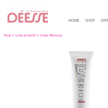
HOME
SHOP
OFF
>
>
Shop
Linea prodotti
Linea Albicocca