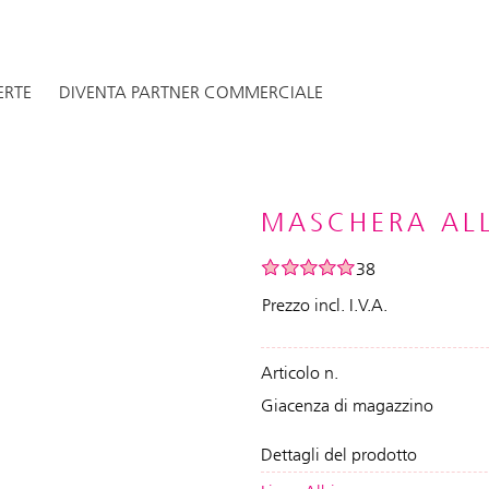
ERTE
DIVENTA PARTNER COMMERCIALE
MASCHERA ALL
38
Prezzo incl. I.V.A.
Articolo n.
Giacenza di magazzino
Dettagli del prodotto