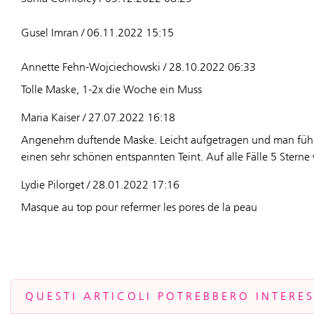
Gusel Imran / 06.11.2022 15:15
Annette Fehn-Wojciechowski / 28.10.2022 06:33
Tolle Maske, 1-2x die Woche ein Muss
Maria Kaiser / 27.07.2022 16:18
Angenehm duftende Maske. Leicht aufgetragen und man fühlt
einen sehr schönen entspannten Teint. Auf alle Fälle 5 Sterne
Lydie Pilorget / 28.01.2022 17:16
Masque au top pour refermer les pores de la peau
QUESTI ARTICOLI POTREBBERO INTERE