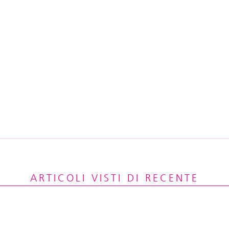
ARTICOLI VISTI DI RECENTE