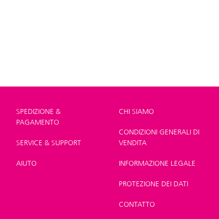
SPEDIZIONE &
CHI SIAMO
PAGAMENTO
CONDIZIONI GENERALI DI
SERVICE & SUPPORT
VENDITA
AIUTO
INFORMAZIONE LEGALE
PROTEZIONE DEI DATI
CONTATTO