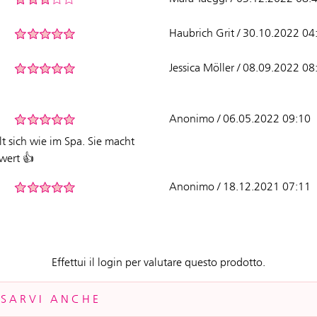
Haubrich Grit / 30.10.2022 04
Jessica Möller / 08.09.2022 08
Anonimo / 06.05.2022 09:10
 sich wie im Spa. Sie macht
 wert 👍
Anonimo / 18.12.2021 07:11
Effettui il login per valutare questo prodotto.
SSARVI ANCHE