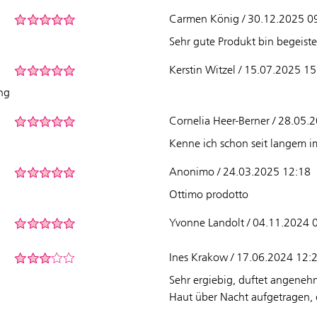
Carmen König / 30.12.2025 0
Sehr gute Produkt bin begeiste
Kerstin Witzel / 15.07.2025 1
ng
Cornelia Heer-Berner / 28.05.
Kenne ich schon seit langem 
Anonimo / 24.03.2025 12:18
Ottimo prodotto
Yvonne Landolt / 04.11.2024 
Ines Krakow / 17.06.2024 12:
Sehr ergiebig, duftet angenehm
Haut über Nacht aufgetragen, 