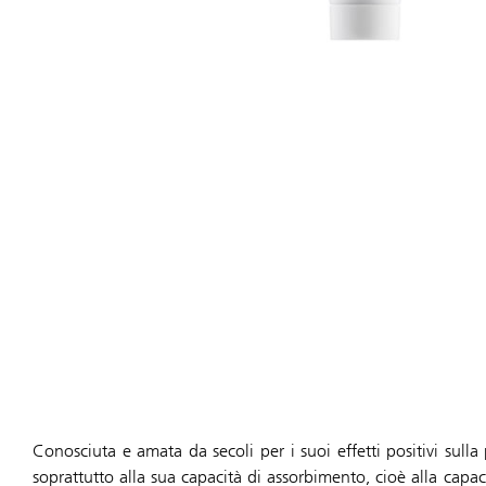
Conosciuta e amata da secoli per i suoi effetti positivi sulla 
soprattutto alla sua capacità di assorbimento, cioè alla capac