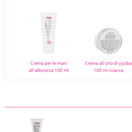
Crema per le mani
Crema all'olio di jojoba
all'albicocca 100 ml
100 ml ricarica