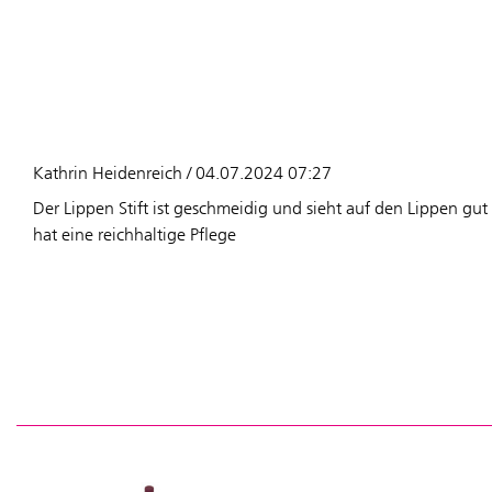
Kathrin Heidenreich / 04.07.2024 07:27
Der Lippen Stift ist geschmeidig und sieht auf den Lippen gu
hat eine reichhaltige Pflege