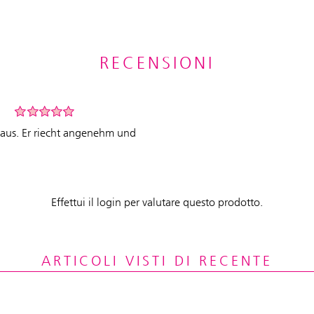
RECENSIONI
t aus. Er riecht angenehm und
Effettui il login per valutare questo prodotto.
ARTICOLI VISTI DI RECENTE