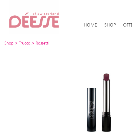
HOME
SHOP
OFF
>
>
Shop
Trucco
Rossetti