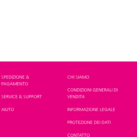
SPEDIZIONE &
CHI SIAMO
PAGAMENTO
CONDIZIONI GENERALI DI
SERVICE & SUPPORT
VENDITA
AIUTO
INFORMAZIONE LEGALE
PROTEZIONE DEI DATI
CONTATTO