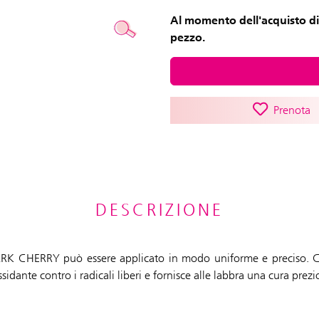
Al momento dell'acquisto di
pezzo.
Prenota
DESCRIZIONE
to DARK CHERRY può essere applicato in modo uniforme e preciso. C
sidante contro i radicali liberi e fornisce alle labbra una cura prezi