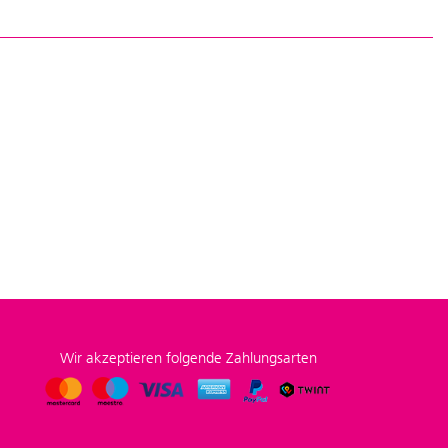
Wir akzeptieren folgende Zahlungsarten