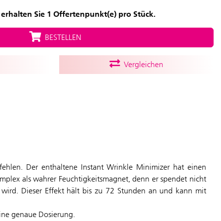
erhalten Sie 1 Offertenpunkt(e) pro Stück.
BESTELLEN
Vergleichen
ehlen. Der enthaltene Instant Wrinkle Minimizer hat einen
Komplex als wahrer Feuchtigkeitsmagnet, denn er spendet nicht
 wird. Dieser Effekt hält bis zu 72 Stunden an und kann mit
eine genaue Dosierung.