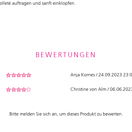
leté auftragen und sanft einklopfen.
BEWERTUNGEN
Anja Kornes / 24.09.2023 23:
Christine von Alm / 06.06.202
Bitte melden Sie sich an, um dieses Produkt zu bewerten.