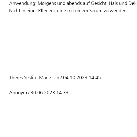
Anwendung: Morgens und abends auf Gesicht, Hals und Dekol
Nicht in einer Pflegeroutine mit einem Serum verwenden.
Theres Sestito-Manetsch / 04.10.2023 14:45
Anonym / 30.06.2023 14:33