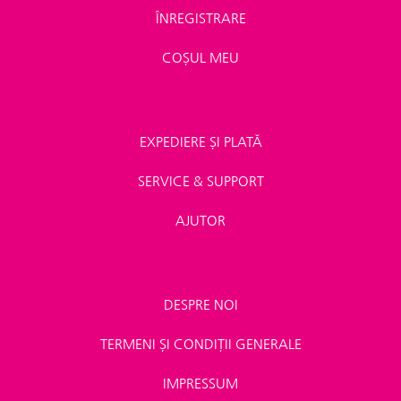
ÎNREGISTRARE
COȘUL MEU
EXPEDIERE ȘI PLATĂ
SERVICE & SUPPORT
AJUTOR
DESPRE NOI
TERMENI ȘI CONDIȚII GENERALE
IMPRESSUM