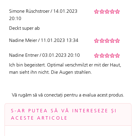
Simone Rüschstroer / 14.01.2023
20:10
Deckt super ab
Nadine Meier / 11.01.2023 13:34
Nadine Entner / 03.01.2023 20:10
Ich bin begeistert. Optimal verschmilzt er mit der Haut,
man sieht ihn nicht. Die Augen strahlen.
Vă rugăm să vă conectați pentru a evalua acest produs.
S-AR PUTEA SĂ VĂ INTERESEZE ȘI
ACESTE ARTICOLE