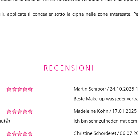
bili, applicate il concealer sotto la cipria nelle zone interesate.
RECENSIONI
Martin Schiborr / 24.10.2025 
Beste Make-up was jeder verträ
Madeleine Kohn / 17.01.2025
gut👍
Ich bin sehr zufrieden mit dem
Christine Schorderet / 06.07.