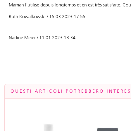
Maman l'utilise depuis longtemps et en est très satisfaite. Cou
Ruth Kowalkowski / 15.03.2023 17:55
Nadine Meier / 11.01.2023 13:34
QUESTI ARTICOLI POTREBBERO INTERE