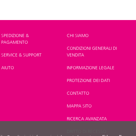
SPEDIZIONE &
CHI SIAMO
PAGAMENTO
CONDIZIONI GENERALI DI
SERVICE & SUPPORT
VENDITA
AIUTO
INFORMAZIONE LEGALE
PROTEZIONE DEI DATI
CONTATTO
MAPPA SITO
RICERCA AVANZATA
DRITTO DI RECESSO