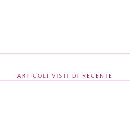
G
ARTICOLI VISTI DI RECENTE