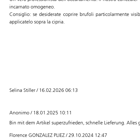
incarnato omogeneo.
Consiglio: se desiderate coprire brufoli particolarmente visi
applicatelo sopra la cipria.
Selina Stiller / 16.02.2026 06:13
Anonimo / 18.01.2025 10:11
Bin mit dem Artikel superzufrieden, schnelle Lieferung. Alles 
Florence GONZALEZ PLIEZ / 29.10.2024 12:47