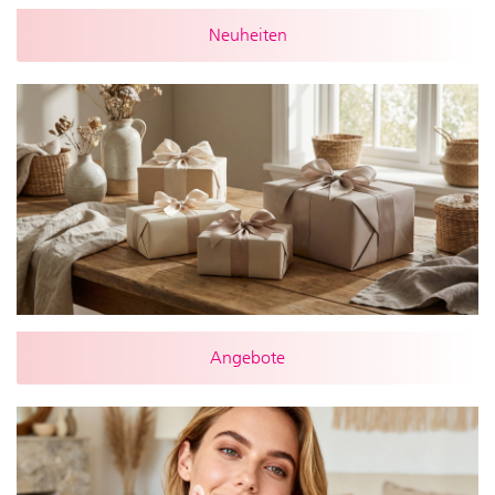
Neuheiten
Angebote