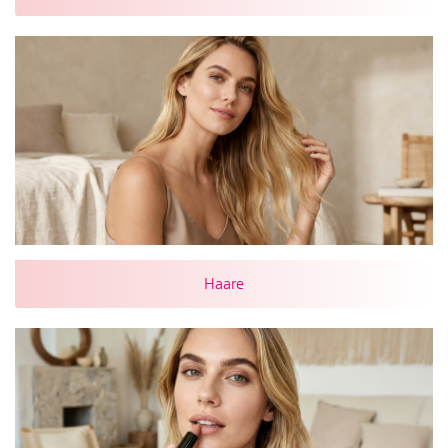
Haare