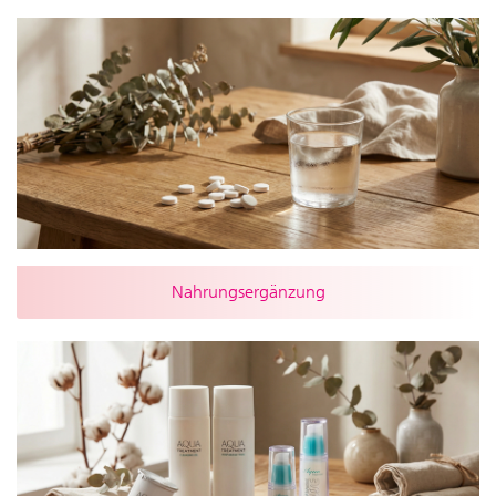
Nahrungsergänzung