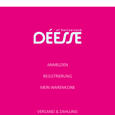
ANMELDEN
REGISTRIERUNG
MEIN WARENKORB
VERSAND & ZAHLUNG