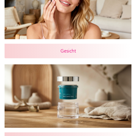
Gesicht