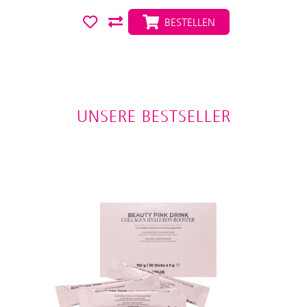
BESTELLEN
UNSERE BESTSELLER