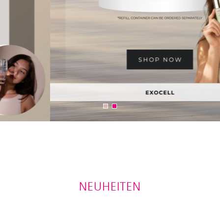
NEUHEITEN