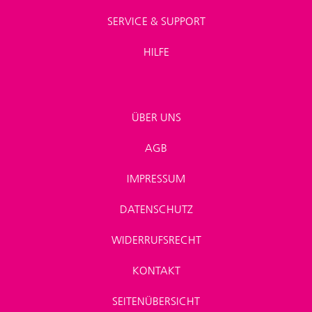
SERVICE & SUPPORT
HILFE
ÜBER UNS
AGB
IMPRESSUM
DATENSCHUTZ
WIDERRUFSRECHT
KONTAKT
SEITENÜBERSICHT