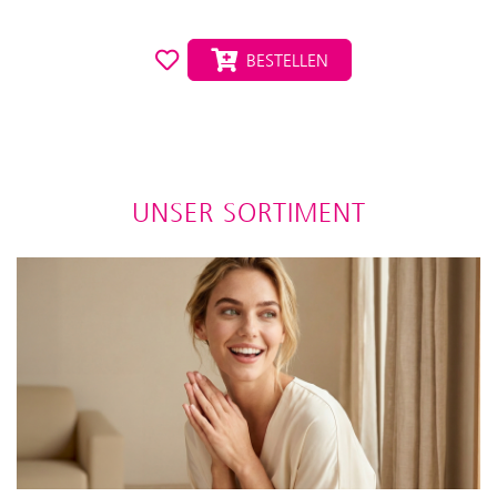
BESTELLEN
UNSER SORTIMENT