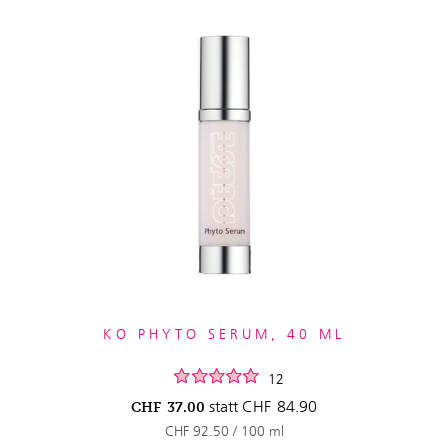
KO PHYTO SERUM, 40 ML
12
statt
CHF
84.90
CHF
37.00
CHF 92.50 / 100 ml