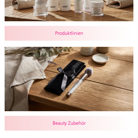
Produktlinien
Beauty Zubehör