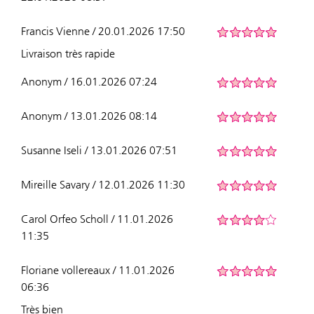
Francis Vienne / 20.01.2026 17:50
Livraison très rapide
Anonym / 16.01.2026 07:24
Anonym / 13.01.2026 08:14
Susanne Iseli / 13.01.2026 07:51
Mireille Savary / 12.01.2026 11:30
Carol Orfeo Scholl / 11.01.2026
11:35
Floriane vollereaux / 11.01.2026
06:36
Très bien