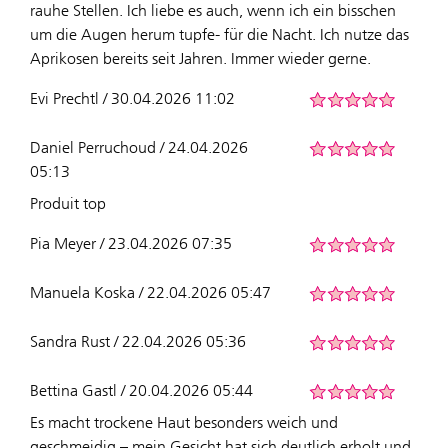
rauhe Stellen. Ich liebe es auch, wenn ich ein bisschen
um die Augen herum tupfe- für die Nacht. Ich nutze das
Aprikosen bereits seit Jahren. Immer wieder gerne.
Evi Prechtl / 30.04.2026 11:02
Daniel Perruchoud / 24.04.2026
05:13
Produit top
Pia Meyer / 23.04.2026 07:35
Manuela Koska / 22.04.2026 05:47
Sandra Rust / 22.04.2026 05:36
Bettina Gastl / 20.04.2026 05:44
Es macht trockene Haut besonders weich und
geschmeidig – mein Gesicht hat sich deutlich erholt und