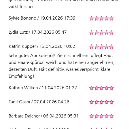
wirkt frischer.
Sylvie Bonono / 19.04.2026 17:39
Lydia Lutz / 17.04.2026 05:47
Katrin Kupper / 13.04.2026 10:02
Sehr gutes Aprikosenöl! Zieht schnell ein, pflegt Haut
und Haare spürbar weich und hat einen angenehmen,
dezenten Duft. Hält definitiv, was es verspricht, klare
Empfehlung!
Kathrin Wilken / 11.04.2026 01:27
Fadil Gashi / 07.04.2026 04:26
Barbara Dalcher / 06.04.2026 05:31