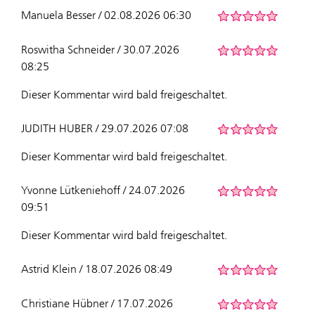
Manuela Besser / 02.08.2026 06:30
Roswitha Schneider / 30.07.2026
08:25
Dieser Kommentar wird bald freigeschaltet.
JUDITH HUBER / 29.07.2026 07:08
Dieser Kommentar wird bald freigeschaltet.
Yvonne Lütkeniehoff / 24.07.2026
09:51
Dieser Kommentar wird bald freigeschaltet.
Astrid Klein / 18.07.2026 08:49
Christiane Hübner / 17.07.2026