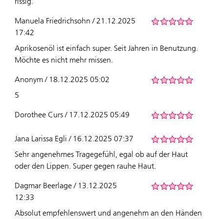
rissig.
Manuela Friedrichsohn / 21.12.2025
17:42
Aprikosenöl ist einfach super. Seit Jahren in Benutzung.
Möchte es nicht mehr missen.
Anonym / 18.12.2025 05:02
5
Dorothee Curs / 17.12.2025 05:49
Jana Larissa Egli / 16.12.2025 07:37
Sehr angenehmes Tragegefühl, egal ob auf der Haut
oder den Lippen. Super gegen rauhe Haut.
Dagmar Beerlage / 13.12.2025
12:33
Absolut empfehlenswert und angenehm an den Händen