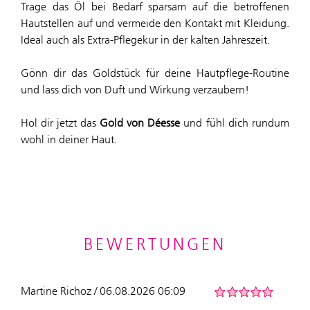
Trage das Öl bei Bedarf sparsam auf die betroffenen
Hautstellen auf und vermeide den Kontakt mit Kleidung.
Ideal auch als Extra-Pflegekur in der kalten Jahreszeit.
Gönn dir das Goldstück für deine Hautpflege-Routine
und lass dich von Duft und Wirkung verzaubern!
Hol dir jetzt das
Gold von Déesse
und fühl dich rundum
wohl in deiner Haut.
BEWERTUNGEN
Martine Richoz / 06.08.2026 06:09