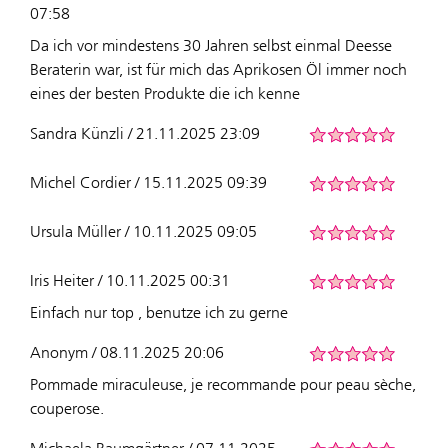
07:58
Da ich vor mindestens 30 Jahren selbst einmal Deesse
Beraterin war, ist für mich das Aprikosen Öl immer noch
eines der besten Produkte die ich kenne
Sandra Künzli / 21.11.2025 23:09
Michel Cordier / 15.11.2025 09:39
Ursula Müller / 10.11.2025 09:05
Iris Heiter / 10.11.2025 00:31
Einfach nur top , benutze ich zu gerne
Anonym / 08.11.2025 20:06
Pommade miraculeuse, je recommande pour peau sèche,
couperose.