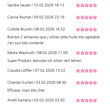
Sandra Sauser / 10.02.2026 18:13
Carine Rochat / 09.02.2026 23:19
Colette Brunet / 08.02.2026 16:52
Bientot 2 semaines que j'utilise cette huile très agréable.
J'en suis très contente.
Meike Wasmuth / 08.02.2026 11:00
Super Produkt, benutze ich schon seit Jahren.
Claudia Löffler / 07.02.2026 13:22
Chantal Guillet / 03.02.2026 08:30
Efficace, mais très cher
Anett Kamenz / 03.02.2026 03:50