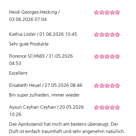
Heidi Georges-Hecking /
03.06.2026 07:04
Kathia Litzler / 01.06.2026 10:45
Sehr gute Produkte
Florence SCHNEE / 31.05.2026
04:53
Excellent
Elisabeth Heuel / 27.05.2026 08:46
Bin super zufrieden, immer wieder
Aysun Ceyhan Ceyhan / 20.05.2026
10:26
Das Aprikosenöl hat mich am bestens überzeugt. Der
Duft ist einfach traumhaft und sehr angenehm natürlich.