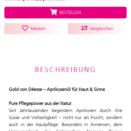
BESTELLEN
Merken
Vergleichen
BESCHREIBUNG
Gold von Déesse – Aprikosenöl für Haut & Sinne
Pure Pflegepower aus der Natur
Seit Jahrtausenden begeistern Aprikosen durch ihre
Süsse und Vielseitigkeit – nicht nur als Frucht, sondern
auch in der Hautpflege. Besonders in Armenien, dem