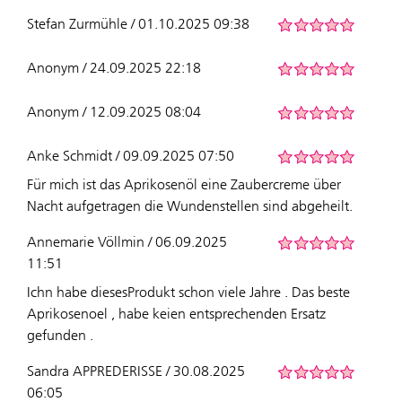
Stefan Zurmühle / 01.10.2025 09:38
Anonym / 24.09.2025 22:18
Anonym / 12.09.2025 08:04
Anke Schmidt / 09.09.2025 07:50
Für mich ist das Aprikosenöl eine Zaubercreme über
Nacht aufgetragen die Wundenstellen sind abgeheilt.
Annemarie Völlmin / 06.09.2025
11:51
Ichn habe diesesProdukt schon viele Jahre . Das beste
Aprikosenoel , habe keien entsprechenden Ersatz
gefunden .
Sandra APPREDERISSE / 30.08.2025
06:05