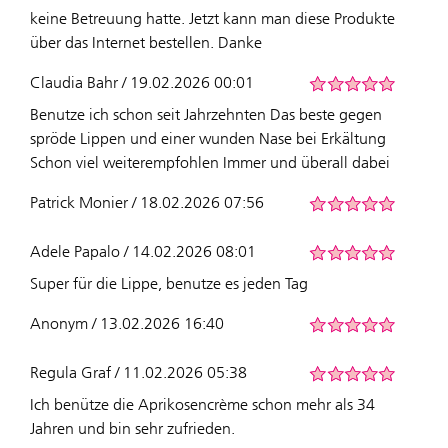
keine Betreuung hatte. Jetzt kann man diese Produkte
über das Internet bestellen. Danke
Claudia Bahr / 19.02.2026 00:01
Benutze ich schon seit Jahrzehnten Das beste gegen
spröde Lippen und einer wunden Nase bei Erkältung
Schon viel weiterempfohlen Immer und überall dabei
Patrick Monier / 18.02.2026 07:56
Adele Papalo / 14.02.2026 08:01
Super für die Lippe, benutze es jeden Tag
Anonym / 13.02.2026 16:40
Regula Graf / 11.02.2026 05:38
Ich benütze die Aprikosencrème schon mehr als 34
Jahren und bin sehr zufrieden.