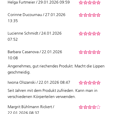
Helga Furtmeier / 29.01.2026 09:59
Corinne Ducournau / 27.01.2026
13:35
Lucienne Schmidt / 24.01.2026
07:52
Barbara Casanova / 22.01.2026
10:08
Angenehmes, gut riechendes Produkt. Macht die Lippen
geschmeidig.
Iwona Olszanski / 22.01.2026 08:47
Seit Jahren mit dem Produkt zufrieden. Kann man in
verschiedenen Körperteilen verwenden.
Margrit Bühlmann Rickert /
22.01.2026 08:37