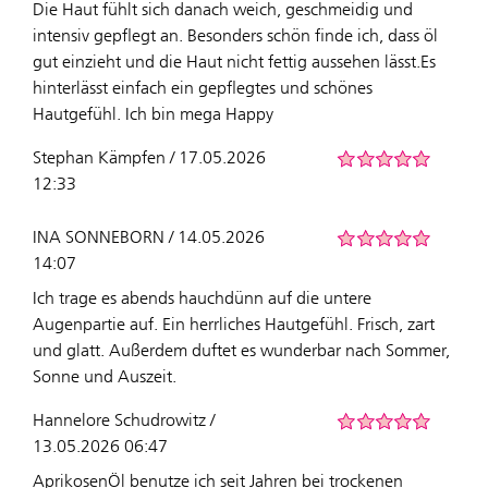
Die Haut fühlt sich danach weich, geschmeidig und
intensiv gepflegt an. Besonders schön finde ich, dass öl
gut einzieht und die Haut nicht fettig aussehen lässt.Es
hinterlässt einfach ein gepflegtes und schönes
Hautgefühl. Ich bin mega Happy
Stephan Kämpfen / 17.05.2026
12:33
INA SONNEBORN / 14.05.2026
14:07
Ich trage es abends hauchdünn auf die untere
Augenpartie auf. Ein herrliches Hautgefühl. Frisch, zart
und glatt. Außerdem duftet es wunderbar nach Sommer,
Sonne und Auszeit.
Hannelore Schudrowitz /
13.05.2026 06:47
AprikosenÖl benutze ich seit Jahren bei trockenen