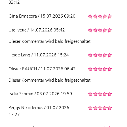
03:12
Gina Ermacora / 15.07.2026 09:20
Ute Ivetic / 14.07.2026 05:42
Dieser Kommentar wird bald freigeschaltet.
Heide Lang / 11.07.2026 15:24
Olivier RAUCH / 11.07.2026 06:42
Dieser Kommentar wird bald freigeschaltet.
Lydia Schmid / 03.07.2026 19:59
Peggy Nikodemus / 01.07.2026
17:27