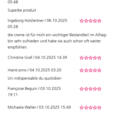
05:48
Superbe produit
Ingeborg Holzleitner / 06.10.2025
05:28
die creme ist für mich ein wichtiger Bestandteil im Alltag-
bin sehr zufrieden und habe sie auch schon oft weiter
empfohlen.
Christine Graf / 04.10.2025 14:39
marie pino / 04.10.2025 03:20
Un indispensable du quotidien
Françoise Beguin / 03.10.2025
19:11
Michaela Walter / 03.10.2025 15:49