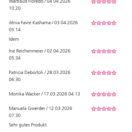
Waltraud Floredo / 04.04.2026
10:20
ilénia Favre Kashama / 03.04.2026
05:14
Idem
Ine Reichenmeier / 02.04.2026
05:34
Patricia Debortoli / 28.03.2026
06:30
Monika Wacker / 17.03.2026 04:13
Manuela Gwerder / 12.03.2026
07:30
Sehr gutes Produkt.