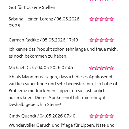
Gut für trockene Stellen
Sabrina Heinen-Lorenz / 06.05.2026
05:25
Carmen Radtke / 05.05.2026 17:49
Ich kenne das Produkt schon sehr lange und freue mich,
es noch bekommen zu haben.
Michael Dick / 04.05.2026 07:45
Ich als Mann muss sagen, dass ich dieses Aprikosenöl
wirklich super finde und sehr begeistert bin. Ich habe oft
Probleme mit trockenen Lippen, da sie fast täglich
austrocknen. Dieses Aprikosenöl hilft mir sehr gut.
Deshalb gebe ich 5 Sterne!
Cindy Quandt / 04.05.2026 07:40
Wundervoller Geruch und Pflege für Lippen, Nase und