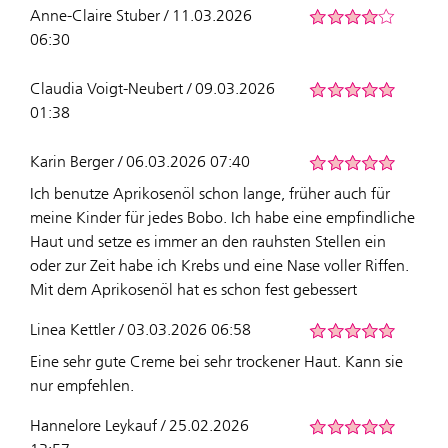
Anne-Claire Stuber / 11.03.2026
06:30
Claudia Voigt-Neubert / 09.03.2026
01:38
Karin Berger / 06.03.2026 07:40
Ich benutze Aprikosenöl schon lange, früher auch für
meine Kinder für jedes Bobo. Ich habe eine empfindliche
Haut und setze es immer an den rauhsten Stellen ein
oder zur Zeit habe ich Krebs und eine Nase voller Riffen.
Mit dem Aprikosenöl hat es schon fest gebessert
Linea Kettler / 03.03.2026 06:58
Eine sehr gute Creme bei sehr trockener Haut. Kann sie
nur empfehlen.
Hannelore Leykauf / 25.02.2026