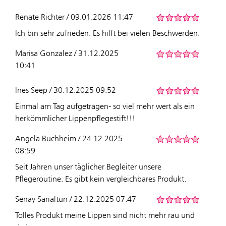
Renate Richter / 09.01.2026 11:47
Ich bin sehr zufrieden. Es hilft bei vielen Beschwerden.
Marisa Gonzalez / 31.12.2025
10:41
Ines Seep / 30.12.2025 09:52
Einmal am Tag aufgetragen- so viel mehr wert als ein
herkömmlicher Lippenpflegestift!!!
Angela Buchheim / 24.12.2025
08:59
Seit Jahren unser täglicher Begleiter unsere
Pflegeroutine. Es gibt kein vergleichbares Produkt.
Senay Sarialtun / 22.12.2025 07:47
Tolles Produkt meine Lippen sind nicht mehr rau und