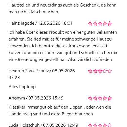
Hautstellen und neuerdings auch als Geschenk, da kann
man nichts falsch machen.
Heinz Jagode / 12.05.2026 18:01
Ich habe über dieses Produkt von einer guten Bekannten
erfahren. Sie ried mir, es für meine schwierige Haut zu
verwenden. Ich benutze dieses Aprikosenöl erst seit
kurzem und bin erstaunt wie gut und schnell sich bei mir
eine Besserung eingestellt hat. Also wirklich zufrieden.
Heidrun Stark-Schulz / 08.05.2026
07:23
Alles tipptopp
Anonym / 07.05.2026 15:49
Klassiker immer gut ob auf den Lippen , oder wen die
Hände rissig sind und extra-Pflege brauchen
Lucia Holzschuh / 07.05.2026 12:49