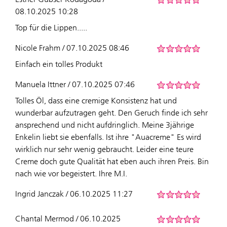
08.10.2025 10:28
Top für die Lippen.....
Nicole Frahm / 07.10.2025 08:46
Einfach ein tolles Produkt
Manuela Ittner / 07.10.2025 07:46
Tolles Öl, dass eine cremige Konsistenz hat und
wunderbar aufzutragen geht. Den Geruch finde ich sehr
ansprechend und nicht aufdringlich. Meine 3jährige
Enkelin liebt sie ebenfalls. Ist ihre "Auacreme" Es wird
wirklich nur sehr wenig gebraucht. Leider eine teure
Creme doch gute Qualität hat eben auch ihren Preis. Bin
nach wie vor begeistert. Ihre M.I.
Ingrid Janczak / 06.10.2025 11:27
Chantal Mermod / 06.10.2025