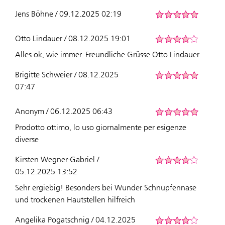
Jens Böhne / 09.12.2025 02:19
Otto Lindauer / 08.12.2025 19:01
Alles ok, wie immer. Freundliche Grüsse Otto Lindauer
Brigitte Schweier / 08.12.2025
07:47
Anonym / 06.12.2025 06:43
Prodotto ottimo, lo uso giornalmente per esigenze
diverse
Kirsten Wegner-Gabriel /
05.12.2025 13:52
Sehr ergiebig! Besonders bei Wunder Schnupfennase
und trockenen Hautstellen hilfreich
Angelika Pogatschnig / 04.12.2025