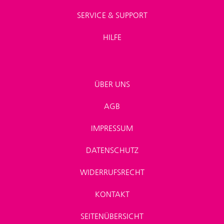
SERVICE & SUPPORT
HILFE
ÜBER UNS
AGB
IMPRESSUM
DATENSCHUTZ
WIDERRUFSRECHT
KONTAKT
SEITENÜBERSICHT