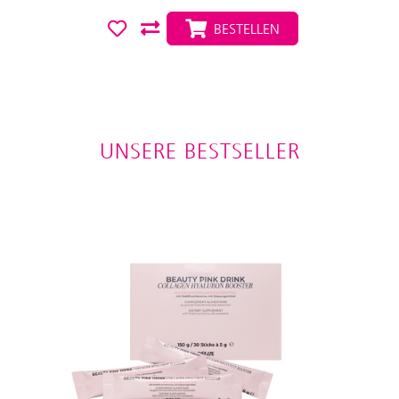
BESTELLEN
UNSERE BESTSELLER