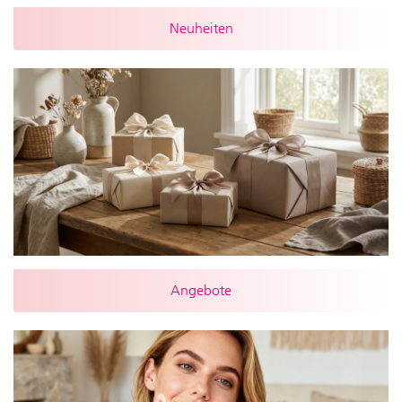
Neuheiten
Angebote