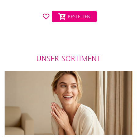
BESTELLEN
UNSER SORTIMENT