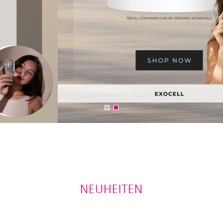
NEUHEITEN