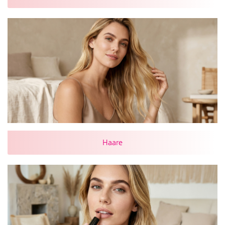
Haare