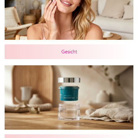
Gesicht