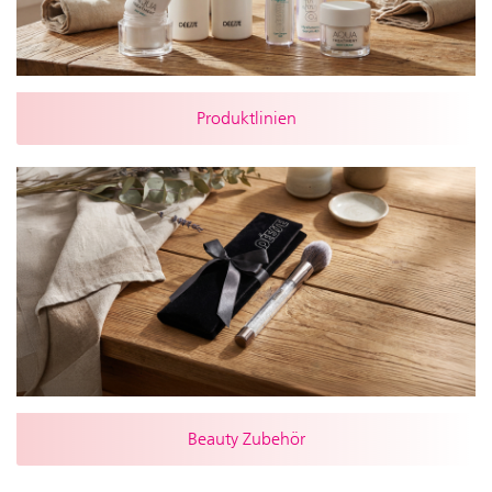
Produktlinien
Beauty Zubehör