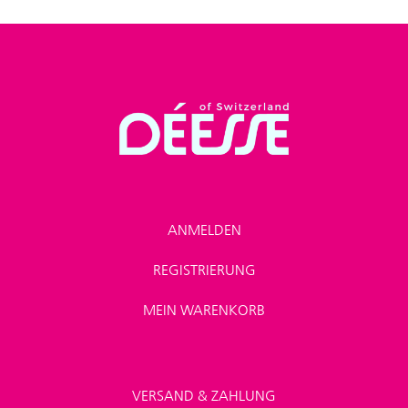
ANMELDEN
REGISTRIERUNG
MEIN WARENKORB
VERSAND & ZAHLUNG