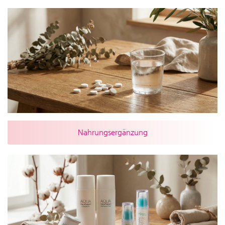
Nahrungsergänzung