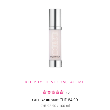
KO PHYTO SERUM, 40 ML
12
statt
CHF
84.90
CHF
37.00
CHF 92.50 / 100 ml