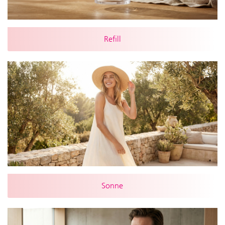
Refill
Sonne