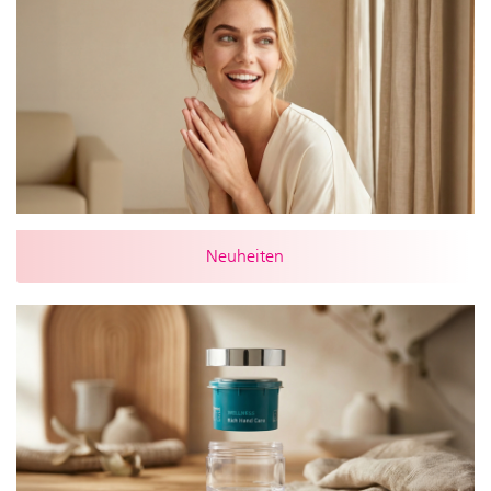
Neuheiten