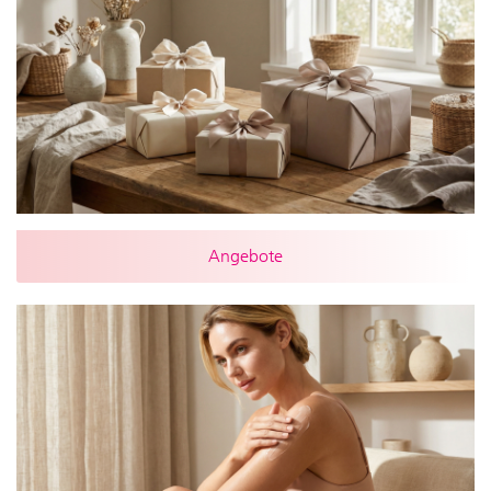
Angebote