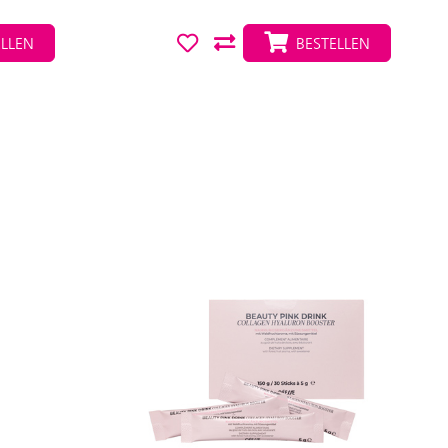
LLEN
BESTELLEN