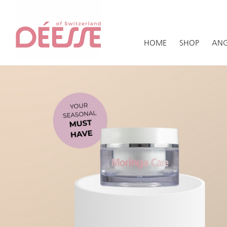
HOME
SHOP
ANG