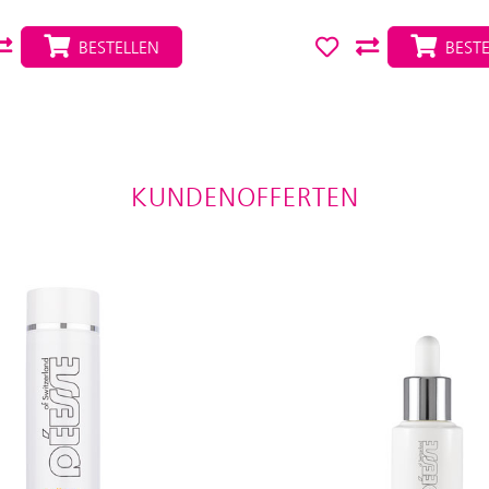
BESTELLEN
BESTE
KUNDENOFFERTEN