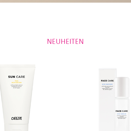
NEUHEITEN