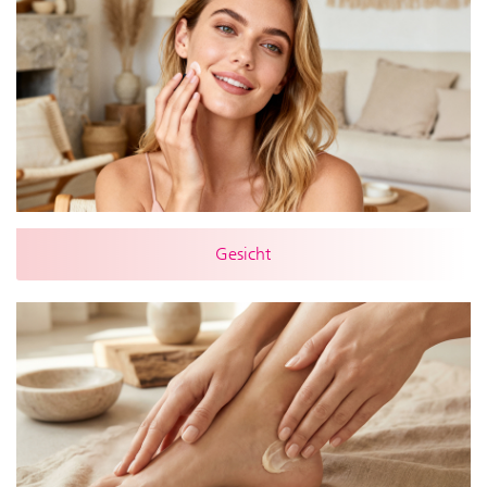
Gesicht