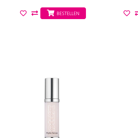
BESTELLEN