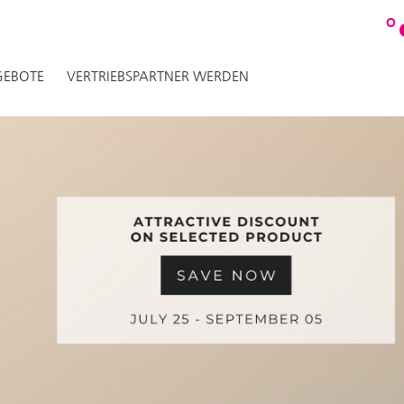
O
EBOTE
VERTRIEBSPARTNER WERDEN