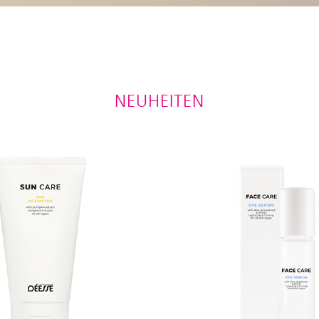
NEUHEITEN