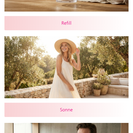
Refill
Sonne