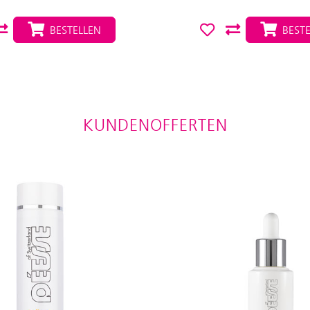
BESTELLEN
BESTE
KUNDENOFFERTEN