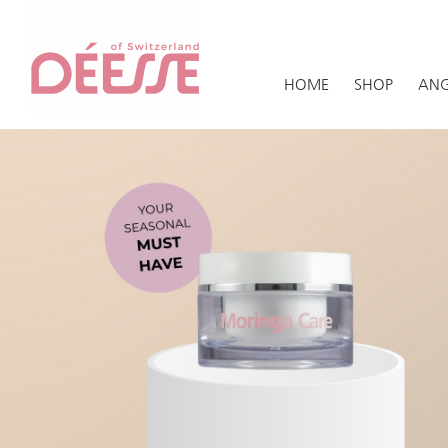
HOME
SHOP
ANG