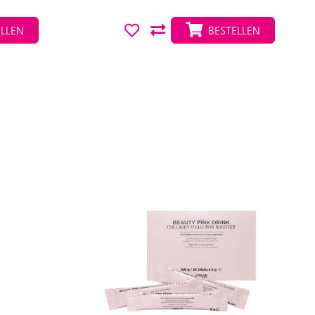
LLEN
BESTELLEN