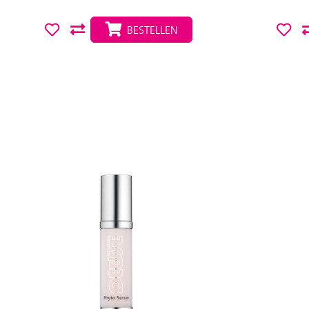
BESTELLEN