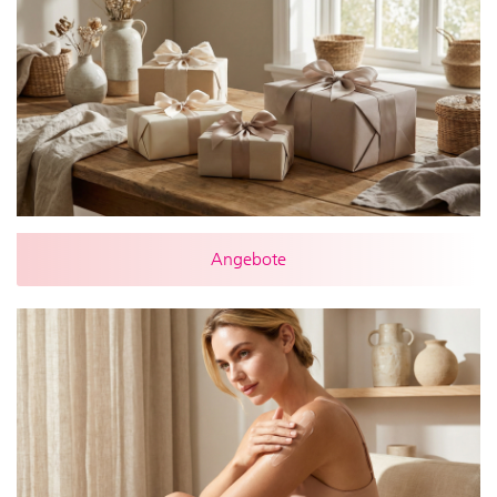
Angebote