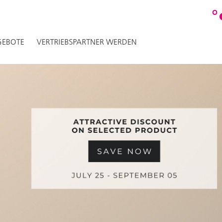
O
EBOTE
VERTRIEBSPARTNER WERDEN