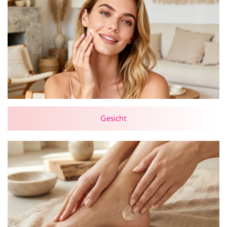
Gesicht