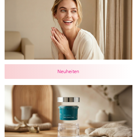
Neuheiten