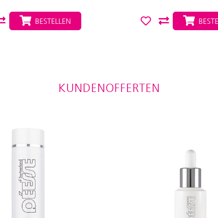
BESTELLEN
BESTE
KUNDENOFFERTEN