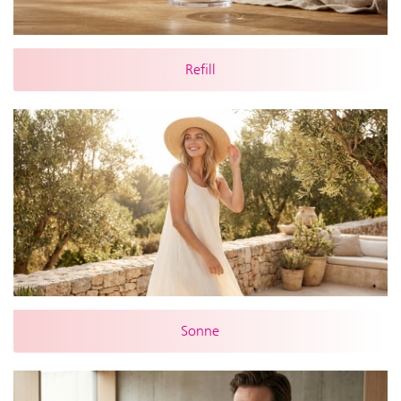
Refill
Sonne