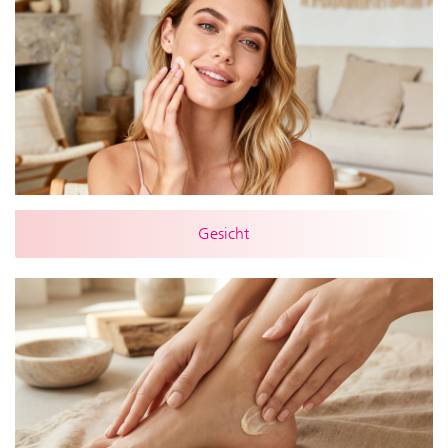
Gesicht