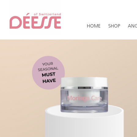
HOME
SHOP
ANG