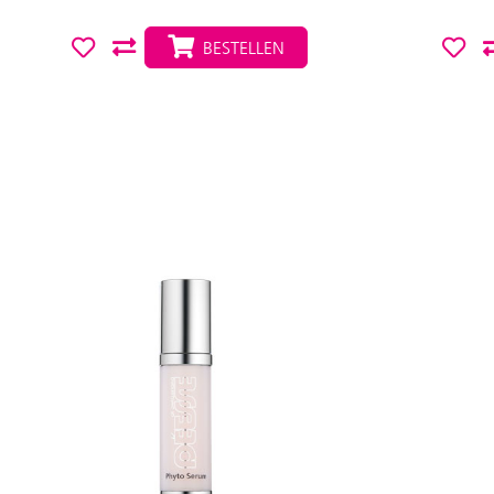
BESTELLEN