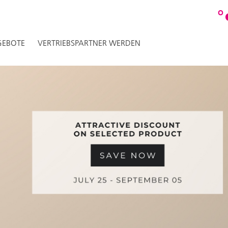
O
EBOTE
VERTRIEBSPARTNER WERDEN