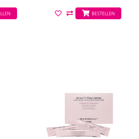
LLEN
BESTELLEN