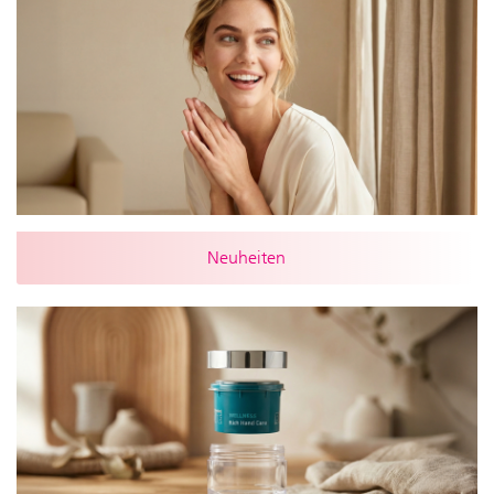
Neuheiten