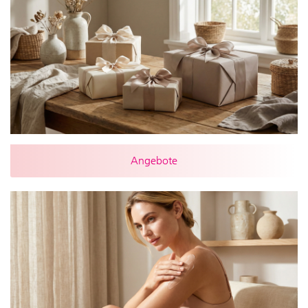
Angebote