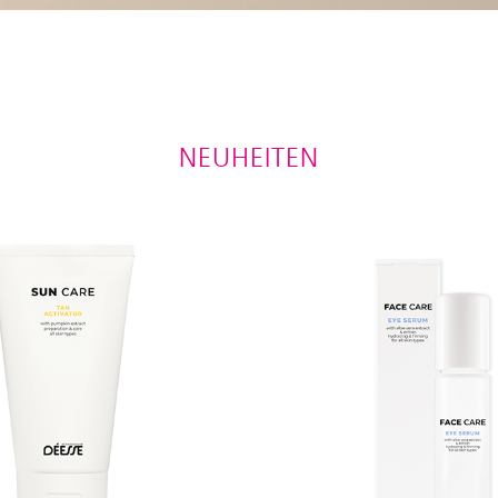
NEUHEITEN