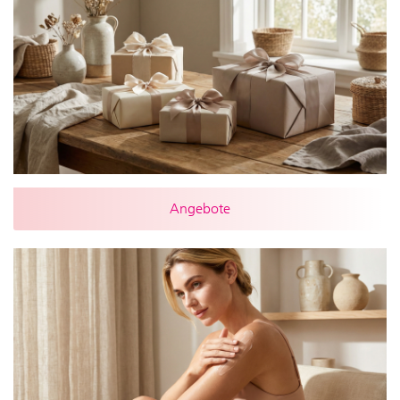
Angebote