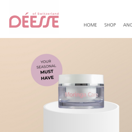
HOME
SHOP
ANG