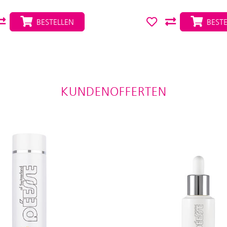
BESTELLEN
BESTE
KUNDENOFFERTEN