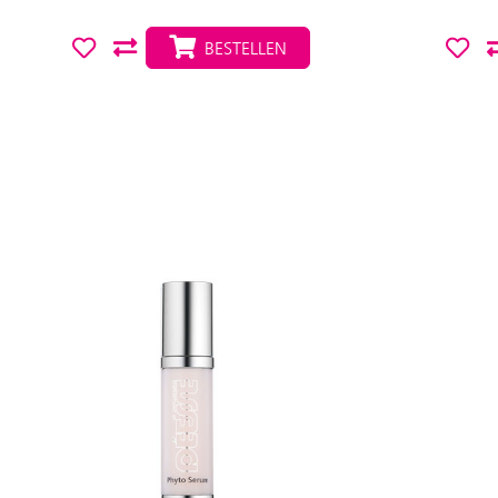
BESTELLEN