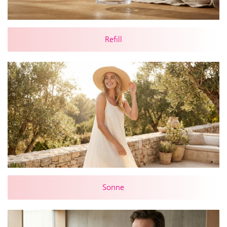
Refill
Sonne