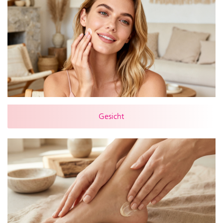
Gesicht