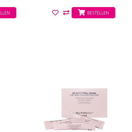
LLEN
BESTELLEN