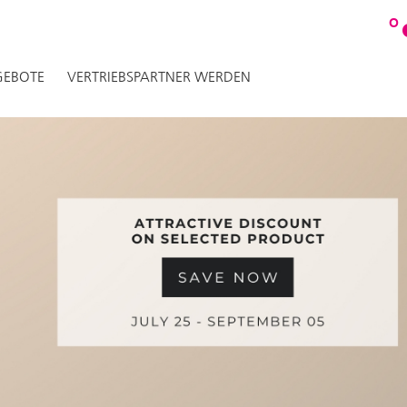
O
EBOTE
VERTRIEBSPARTNER WERDEN