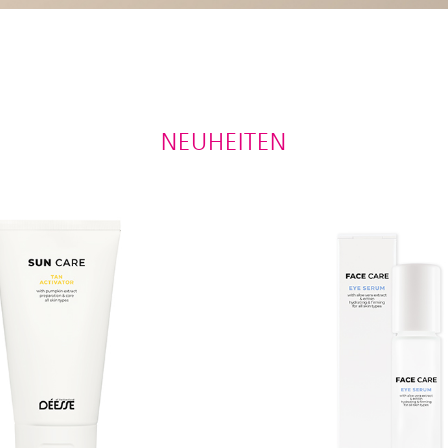
NEUHEITEN