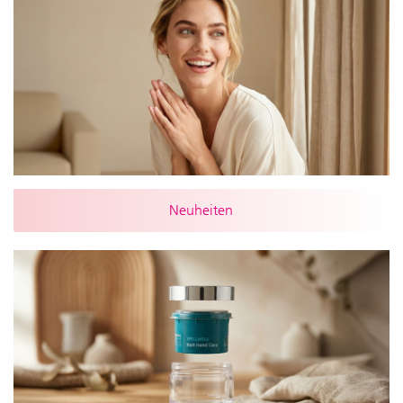
Neuheiten