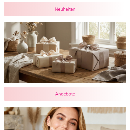
Neuheiten
Angebote