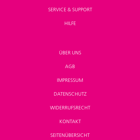
SERVICE & SUPPORT
HILFE
ÜBER UNS
AGB
IMPRESSUM
DATENSCHUTZ
WIDERRUFSRECHT
KONTAKT
SEITENÜBERSICHT