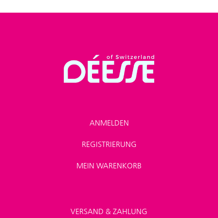
ANMELDEN
REGISTRIERUNG
MEIN WARENKORB
VERSAND & ZAHLUNG