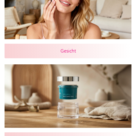
Gesicht