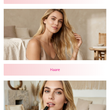
Haare