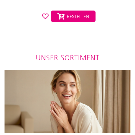
BESTELLEN
UNSER SORTIMENT