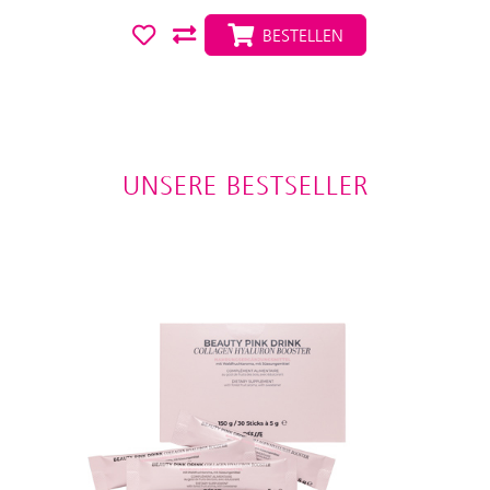
BESTELLEN
UNSERE BESTSELLER