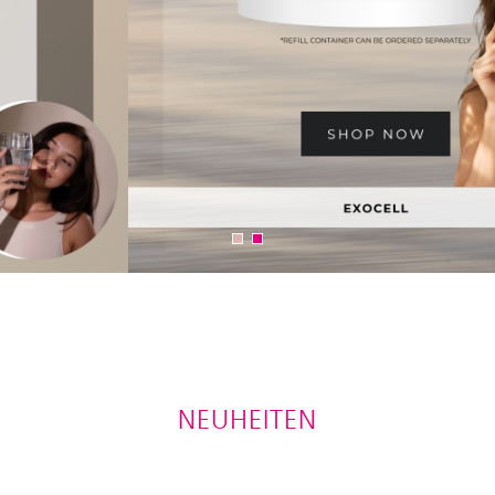
NEUHEITEN