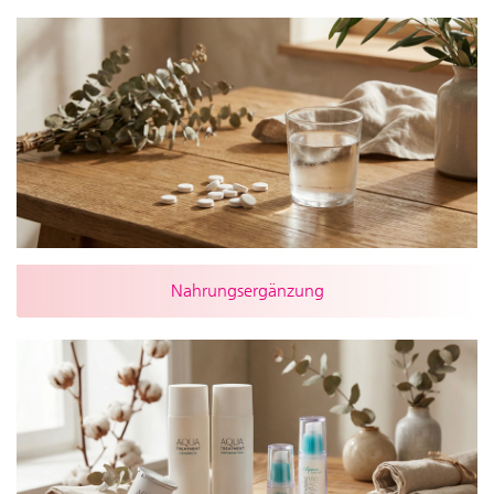
Nahrungsergänzung