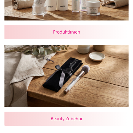
Produktlinien
Beauty Zubehör