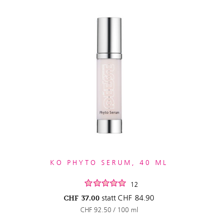
KO PHYTO SERUM, 40 ML
12
statt
CHF
84.90
CHF
37.00
CHF 92.50 / 100 ml