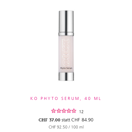
KO PHYTO SERUM, 40 ML
12
statt
CHF
84.90
CHF
37.00
CHF 92.50 / 100 ml