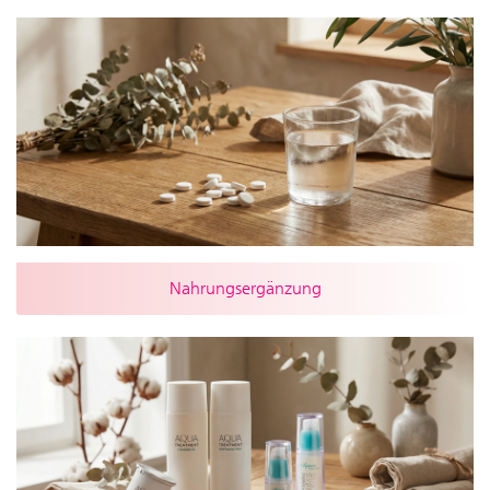
Nahrungsergänzung