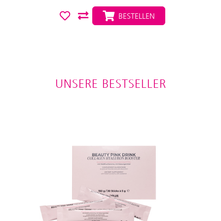
BESTELLEN
UNSERE BESTSELLER