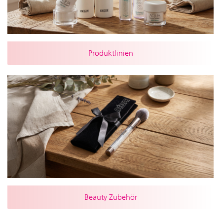
Produktlinien
Beauty Zubehör