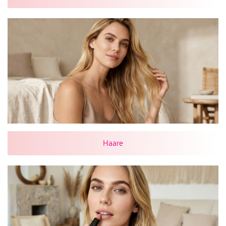
Haare