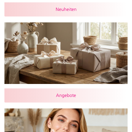
Neuheiten
Angebote