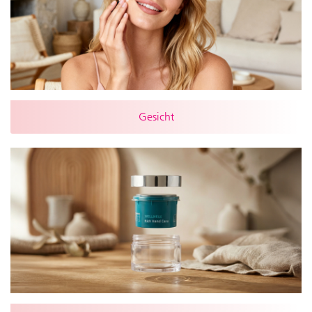
Gesicht