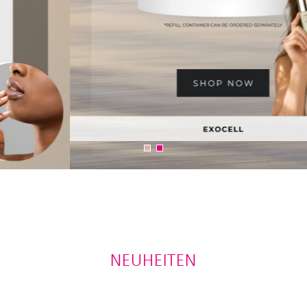
NEUHEITEN