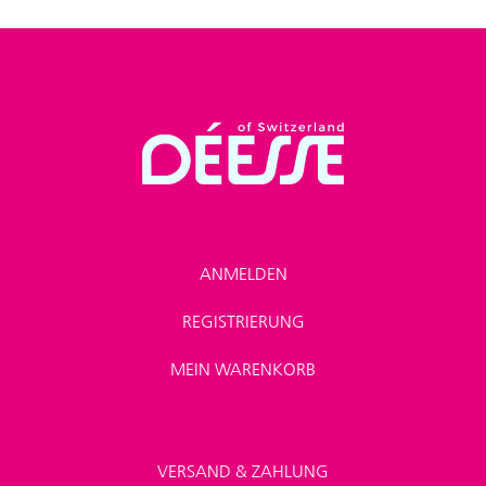
ANMELDEN
REGISTRIERUNG
MEIN WARENKORB
VERSAND & ZAHLUNG