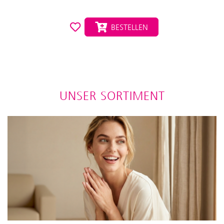
BESTELLEN
UNSER SORTIMENT