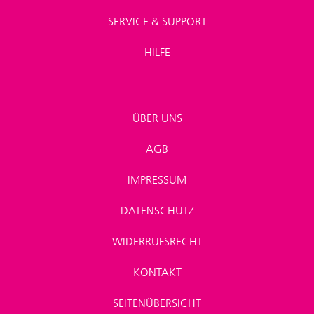
SERVICE & SUPPORT
HILFE
ÜBER UNS
AGB
IMPRESSUM
DATENSCHUTZ
WIDERRUFSRECHT
KONTAKT
SEITENÜBERSICHT