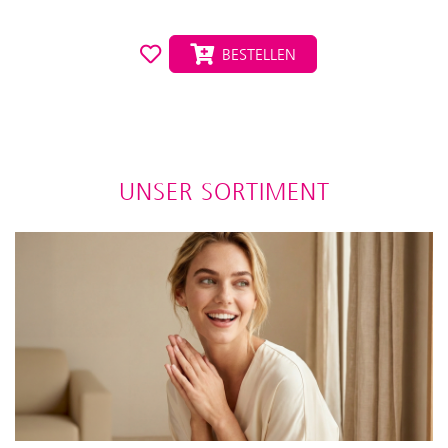
BESTELLEN
UNSER SORTIMENT