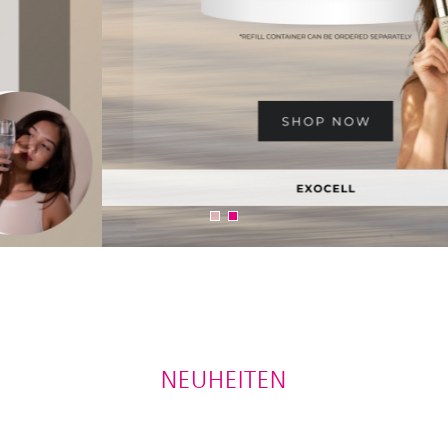
NEUHEITEN