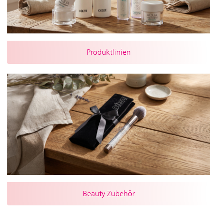
Produktlinien
Beauty Zubehör