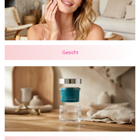
Gesicht