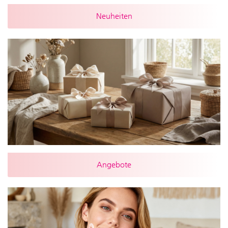
Neuheiten
Angebote