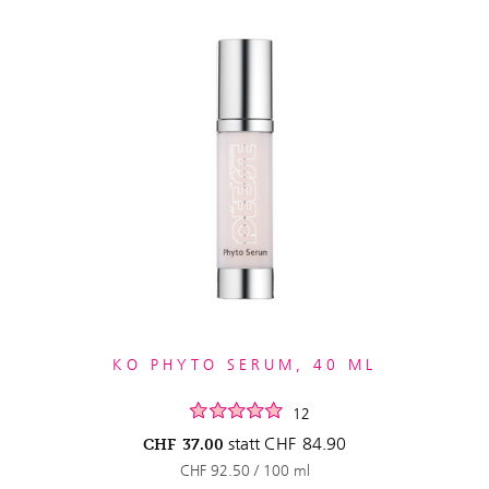
KO PHYTO SERUM, 40 ML
12
statt
CHF
84.90
CHF
37.00
CHF 92.50 / 100 ml