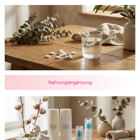
Nahrungsergänzung