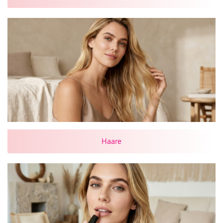
Haare