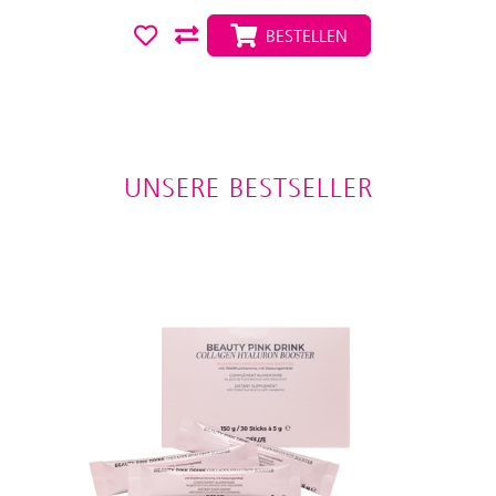
BESTELLEN
UNSERE BESTSELLER