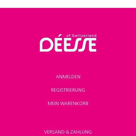
ANMELDEN
REGISTRIERUNG
MEIN WARENKORB
VERSAND & ZAHLUNG