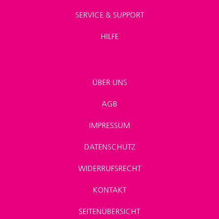
SERVICE & SUPPORT
HILFE
ÜBER UNS
AGB
IMPRESSUM
DATENSCHUTZ
WIDERRUFSRECHT
KONTAKT
SEITENÜBERSICHT