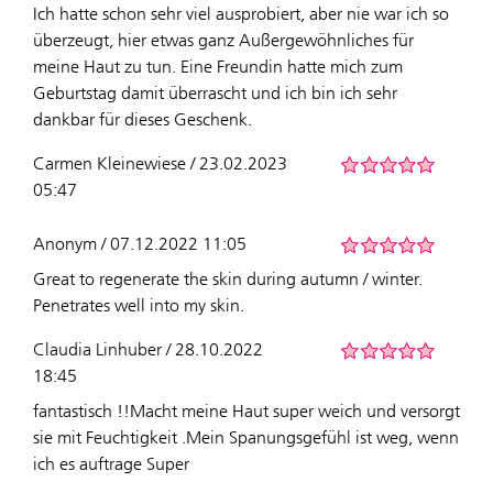
Ich hatte schon sehr viel ausprobiert, aber nie war ich so
überzeugt, hier etwas ganz Außergewöhnliches für
meine Haut zu tun. Eine Freundin hatte mich zum
Geburtstag damit überrascht und ich bin ich sehr
dankbar für dieses Geschenk.
Carmen Kleinewiese / 23.02.2023
05:47
Anonym / 07.12.2022 11:05
Great to regenerate the skin during autumn / winter.
Penetrates well into my skin.
Claudia Linhuber / 28.10.2022
18:45
fantastisch !!Macht meine Haut super weich und versorgt
sie mit Feuchtigkeit .Mein Spanungsgefühl ist weg, wenn
ich es auftrage Super