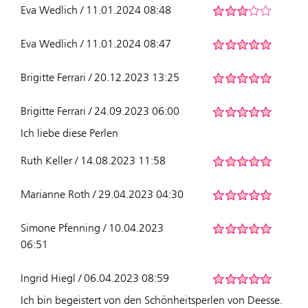
Eva Wedlich / 11.01.2024 08:48
Eva Wedlich / 11.01.2024 08:47
Brigitte Ferrari / 20.12.2023 13:25
Brigitte Ferrari / 24.09.2023 06:00
Ich liebe diese Perlen
Ruth Keller / 14.08.2023 11:58
Marianne Roth / 29.04.2023 04:30
Simone Pfenning / 10.04.2023
06:51
Ingrid Hiegl / 06.04.2023 08:59
Ich bin begeistert von den Schönheitsperlen von Deesse.