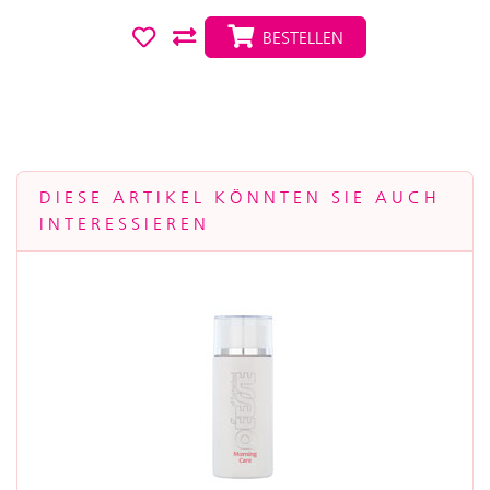
BESTELLEN
DIESE ARTIKEL KÖNNTEN SIE AUCH
INTERESSIEREN