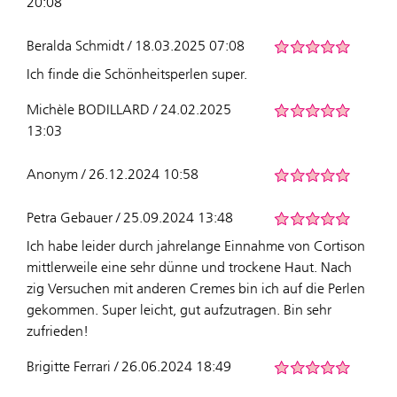
20:08
Beralda Schmidt / 18.03.2025 07:08
Ich finde die Schönheitsperlen super.
Michèle BODILLARD / 24.02.2025
13:03
Anonym / 26.12.2024 10:58
Petra Gebauer / 25.09.2024 13:48
Ich habe leider durch jahrelange Einnahme von Cortison
mittlerweile eine sehr dünne und trockene Haut. Nach
zig Versuchen mit anderen Cremes bin ich auf die Perlen
gekommen. Super leicht, gut aufzutragen. Bin sehr
zufrieden!
Brigitte Ferrari / 26.06.2024 18:49