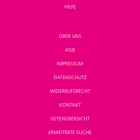
HILFE
ÜBER UNS
AGB
IMPRESSUM
DATENSCHUTZ
WIDERRUFSRECHT
KONTAKT
SEITENÜBERSICHT
ERWEITERTE SUCHE