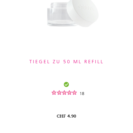
TIEGEL ZU 50 ML REFILL
18
CHF
4.90