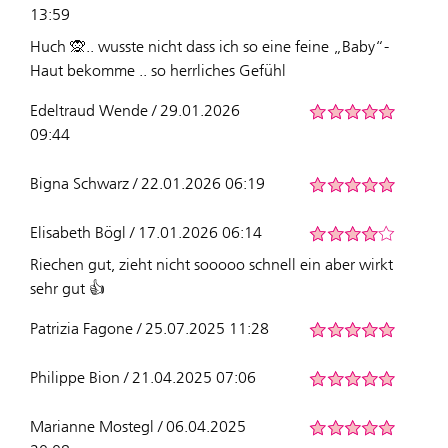
13:59
Huch 🙊.. wusste nicht dass ich so eine feine „Baby“-
Haut bekomme .. so herrliches Gefühl
Edeltraud Wende / 29.01.2026
09:44
Bigna Schwarz / 22.01.2026 06:19
Elisabeth Bögl / 17.01.2026 06:14
Riechen gut, zieht nicht sooooo schnell ein aber wirkt
sehr gut 👍
Patrizia Fagone / 25.07.2025 11:28
Philippe Bion / 21.04.2025 07:06
Marianne Mostegl / 06.04.2025