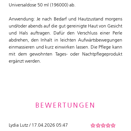
Universaldose 50 ml (196000) ab.
Anwendung: Je nach Bedarf und Hautzustand morgens
und/oder abends auf die gut gereinigte Haut von Gesicht
und Hals auftragen. Dafür den Verschluss einer Perle
abdrehen, den Inhalt in leichten Aufwärtsbewegungen
einmassieren und kurz einwirken lassen. Die Pflege kann
mit dem gewohnten Tages- oder Nachtpflegeprodukt
ergänzt werden.
BEWERTUNGEN
Lydia Lutz / 17.04.2026 05:47