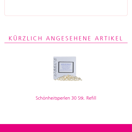
KÜRZLICH ANGESEHENE ARTIKEL
Schönheitsperlen 30 Stk. Refill