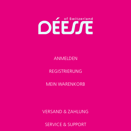
ANMELDEN
REGISTRIERUNG
MEIN WARENKORB
VERSAND & ZAHLUNG
SERVICE & SUPPORT