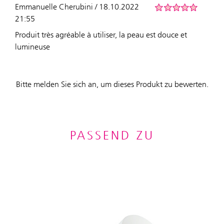
Emmanuelle Cherubini / 18.10.2022
21:55
Produit très agréable à utiliser, la peau est douce et
lumineuse
Bitte melden Sie sich an, um dieses Produkt zu bewerten.
PASSEND ZU