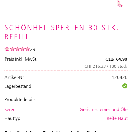
SCHÖNHEITSPERLEN 30 STK.
REFILL
29
Preis inkl. MwSt.
CHF
64.90
CHF 216.33 / 100 Stück
Artikel-Nr.
120420
Lagerbestand
Produktedetails
Seren
Gesichtscremes und Öle
Hauttyp
Reife Haut