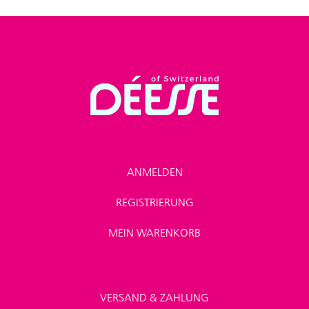
ANMELDEN
REGISTRIERUNG
MEIN WARENKORB
VERSAND & ZAHLUNG