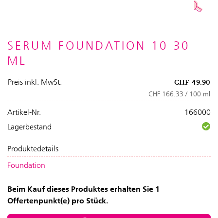
SERUM FOUNDATION 10 30
ML
Preis inkl. MwSt.
CHF
49.90
CHF 166.33 / 100 ml
Artikel-Nr.
166000
Lagerbestand
Produktedetails
Foundation
Beim Kauf dieses Produktes erhalten Sie 1
Offertenpunkt(e) pro Stück.