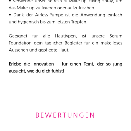
• Verwende unser Refresh & Make-up Fixing Spray, um
das Make-up zu fixieren oder aufzufrischen.
• Dank der Airless-Pumpe ist die Anwendung einfach
und hygienisch bis zum letzten Tropfen.
Geeignet für alle Hauttypen, ist unsere Serum
Foundation dein täglicher Begleiter für ein makelloses
Aussehen und gepflegte Haut.
Erlebe die Innovation – für einen Teint, der so jung
aussieht, wie du dich fühlst!
BEWERTUNGEN