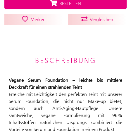
BESTELLEN
Merken
Vergleichen
BESCHREIBUNG
Vegane Serum Foundation – leichte bis mittlere
Deckkraft für einen strahlenden Teint
Erreiche mit Leichtigkeit den perfekten Teint mit unserer
Serum Foundation, die nicht nur Make-up bietet,
sondern auch Anti-Aging-Hautpflege. Unsere
samtweiche, vegane Formulierung mit 96%
Inhaltsstoffen natürlichen Ursprungs kombiniert die
Vorteile von Serum und Foundation in einem Produkt.