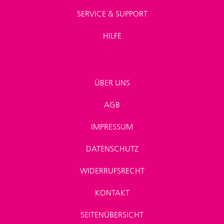
SERVICE & SUPPORT
HILFE
ÜBER UNS
AGB
IMPRESSUM
DATENSCHUTZ
WIDERRUFSRECHT
KONTAKT
SEITENÜBERSICHT