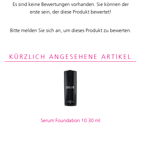
Es sind keine Bewertungen vorhanden. Sie können der
erste sein, der diese Produkt bewertet!
Bitte melden Sie sich an, um dieses Produkt zu bewerten.
KÜRZLICH ANGESEHENE ARTIKEL
Serum Foundation 10 30 ml