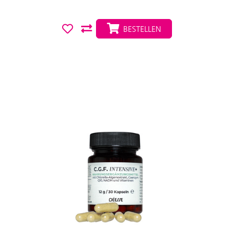
BESTELLEN