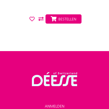
BESTELLEN
ANMELDEN