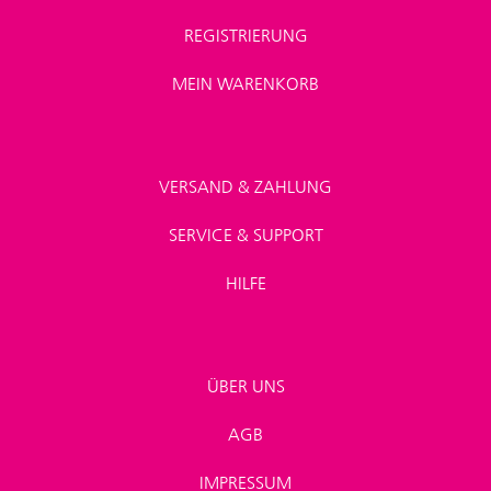
REGISTRIERUNG
MEIN WARENKORB
VERSAND & ZAHLUNG
SERVICE & SUPPORT
HILFE
ÜBER UNS
AGB
IMPRESSUM