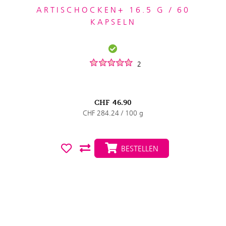
ARTISCHOCKEN+ 16.5 G / 60
KAPSELN
2
CHF
46.90
CHF 284.24 / 100 g
BESTELLEN