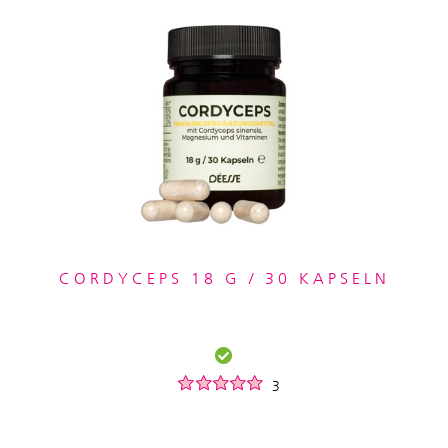
CORDYCEPS 18 G / 30 KAPSELN
3