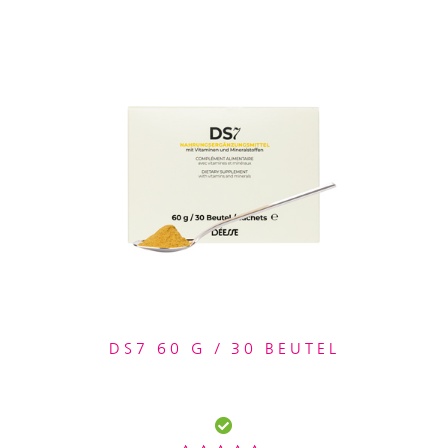
DS7 60 G / 30 BEUTEL