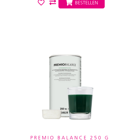
BESTELLEN
PREMIO BALANCE 250 G