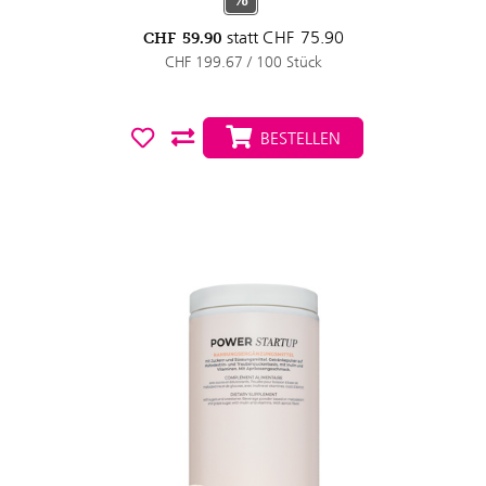
statt
CHF
75.90
CHF
59.90
CHF 199.67 / 100 Stück
BESTELLEN