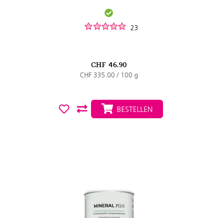
23
CHF
46.90
CHF 335.00 / 100 g
BESTELLEN