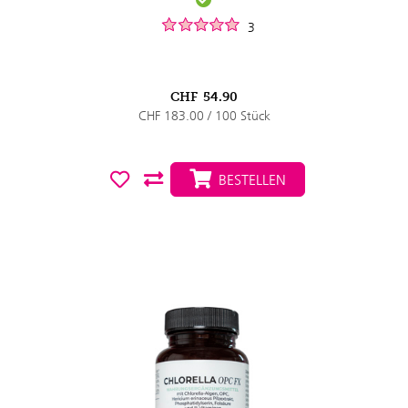
3
CHF
54.90
CHF 183.00 / 100 Stück
BESTELLEN