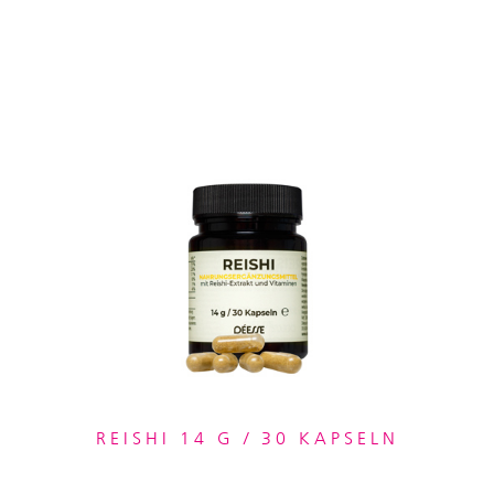
REISHI 14 G / 30 KAPSELN