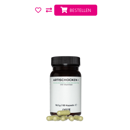
BESTELLEN