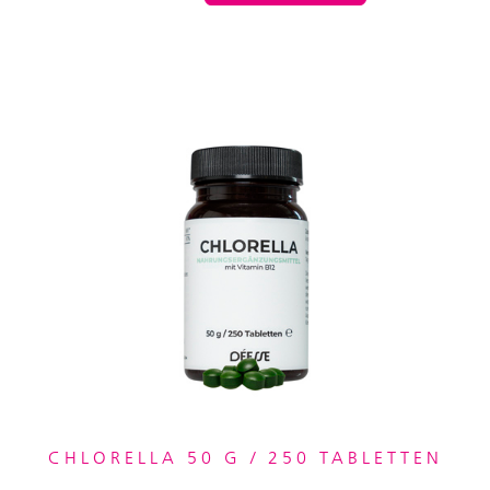
CHLORELLA 50 G / 250 TABLETTEN