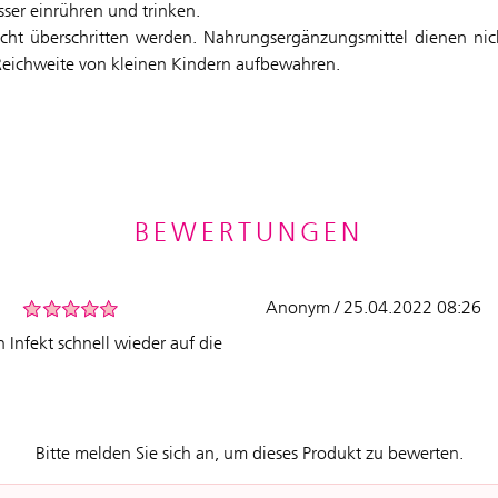
sser einrühren und trinken.
ht überschritten werden. Nahrungsergänzungsmittel dienen nic
Reichweite von kleinen Kindern aufbewahren.
BEWERTUNGEN
Anonym / 25.04.2022 08:26
Infekt schnell wieder auf die
Bitte melden Sie sich an, um dieses Produkt zu bewerten.