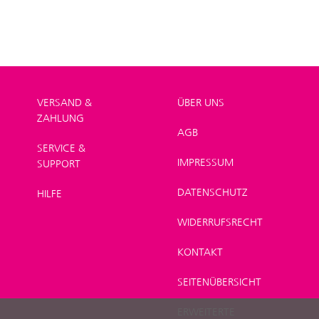
VERSAND &
ÜBER UNS
ZAHLUNG
AGB
SERVICE &
IMPRESSUM
SUPPORT
DATENSCHUTZ
HILFE
WIDERRUFSRECHT
KONTAKT
SEITENÜBERSICHT
ERWEITERTE