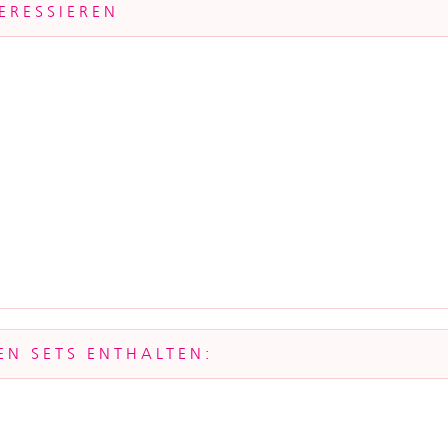
ERESSIEREN
EN SETS ENTHALTEN: