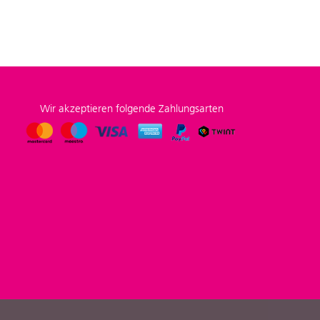
Wir akzeptieren folgende Zahlungsarten