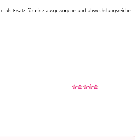
ht als Ersatz für eine ausgewogene und abwechslungsreiche