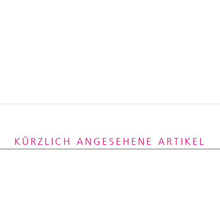
KÜRZLICH ANGESEHENE ARTIKEL