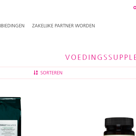
BIEDINGEN
ZAKELIJKE PARTNER WORDEN
VOEDINGSSUPPL
SORTEREN