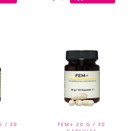
 / 30
FEM+ 20 G / 30