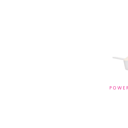
POWER