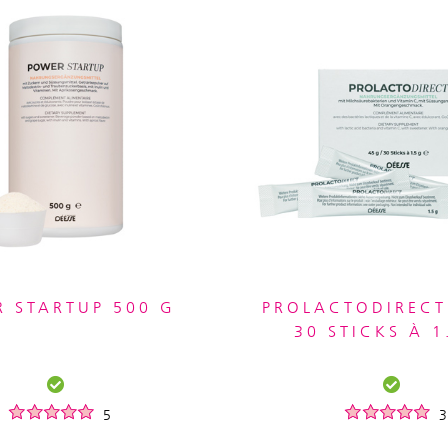
 STARTUP 500 G
PROLACTODIRECT 
30 STICKS À 1
5
3