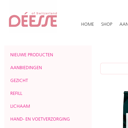
HOME
SHOP
AAN
NIEUWE PRODUCTEN
AANBIEDINGEN
GEZICHT
REFILL
LICHAAM
HAND- EN VOETVERZORGING