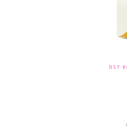
DS7 6