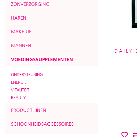
ZONVERZORGING
HAREN
MAKE-UP
MANNEN
DAILY
VOEDINGSSUPPLEMENTEN
ONDERSTEUNING
ENERGIE
VITALITEIT
BEAUTY
PRODUCTLIJNEN
SCHOONHEIDSACCESSOIRES