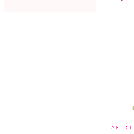
ARTICH