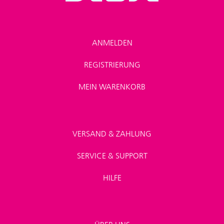
ANMELDEN
REGISTRIERUNG
MEIN WARENKORB
VERSAND & ZAHLUNG
SERVICE & SUPPORT
HILFE