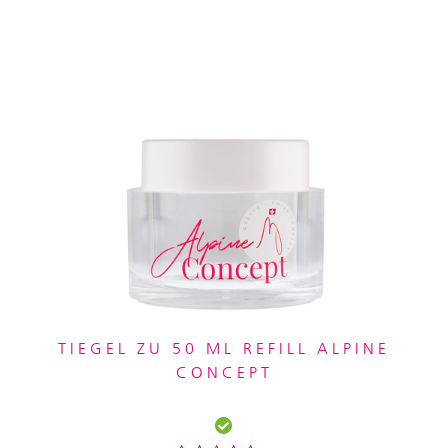
TIEGEL ZU 50 ML REFILL ALPINE
CONCEPT