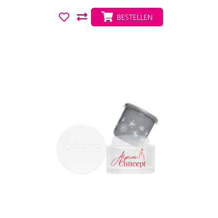
BESTELLEN