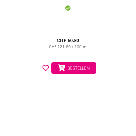
CHF
60.80
CHF 121.60 / 100 ml
BESTELLEN