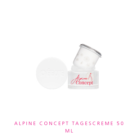
ALPINE CONCEPT TAGESCREME 50
ML