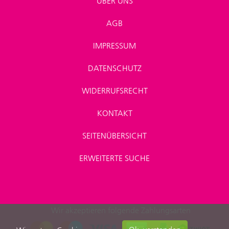
ÜBER UNS
AGB
IMPRESSUM
DATENSCHUTZ
WIDERRUFSRECHT
KONTAKT
SEITENÜBERSICHT
ERWEITERTE SUCHE
Wir akzeptieren folgende Zahlungsarten