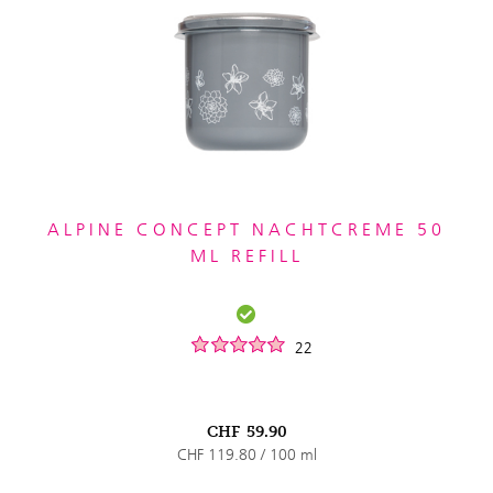
ALPINE CONCEPT NACHTCREME 50
ML REFILL
22
CHF
59.90
CHF 119.80 / 100 ml