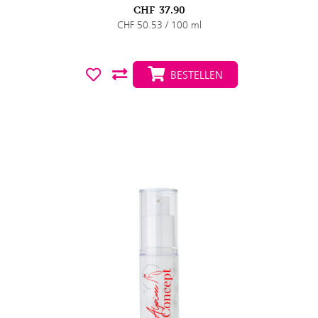
CHF
37.90
CHF 50.53 / 100 ml
BESTELLEN