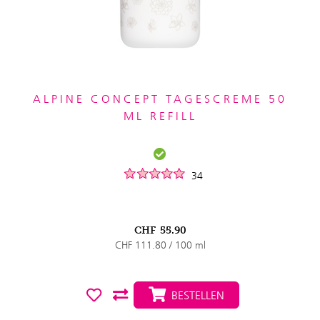
ALPINE CONCEPT TAGESCREME 50
ML REFILL
34
CHF
55.90
CHF 111.80 / 100 ml
BESTELLEN