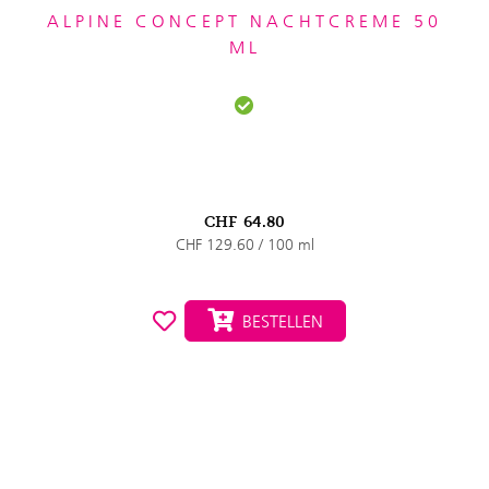
ALPINE CONCEPT NACHTCREME 50
ML
CHF
64.80
CHF 129.60 / 100 ml
BESTELLEN