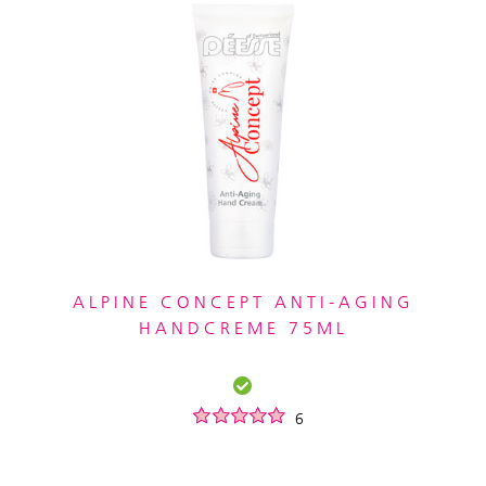
ALPINE CONCEPT ANTI-AGING
HANDCREME 75ML
6