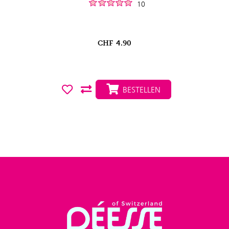
10
CHF
4.90
BESTELLEN