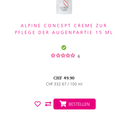
ALPINE CONCEPT CREME ZUR
PFLEGE DER AUGENPARTIE 15 ML
6
CHF
49.90
CHF 332.67 / 100 ml
BESTELLEN