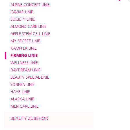
ALPINE CONCEPT LINIE
CAVIAR LINIE
SOCIETY LINIE
ALMOND CARE LINIE
APPLE STEM CELL LINIE
MY SECRET LINIE
KAMPFER LINIE
FIRMING LINIE
WELLNESS LINIE
DAYDREAM LINIE
BEAUTY SPECIAL LINIE
SONNEN LINIE
HAAR LINIE
ALASKA LINIE
MEN CARE LINIE
BEAUTY ZUBEHÖR