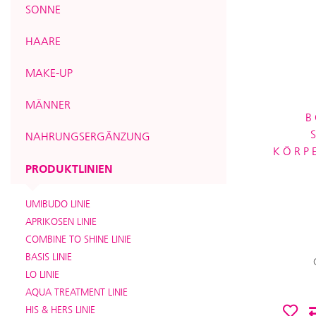
SONNE
HAARE
MAKE-UP
MÄNNER
B
NAHRUNGSERGÄNZUNG
KÖRP
PRODUKTLINIEN
UMIBUDO LINIE
APRIKOSEN LINIE
COMBINE TO SHINE LINIE
BASIS LINIE
LO LINIE
AQUA TREATMENT LINIE
HIS & HERS LINIE