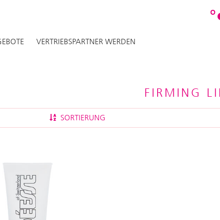
O
EBOTE
VERTRIEBSPARTNER WERDEN
FIRMING LI
SORTIERUNG