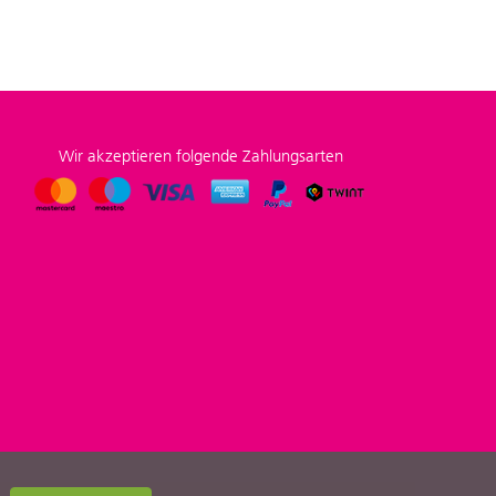
Wir akzeptieren folgende Zahlungsarten