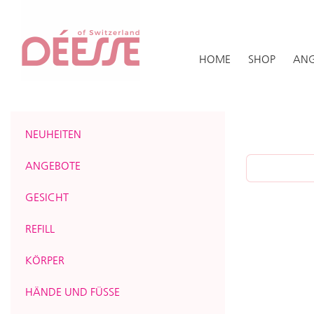
HOME
SHOP
ANG
NEUHEITEN
ANGEBOTE
GESICHT
REFILL
KÖRPER
HÄNDE UND FÜSSE