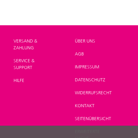
VERSAND &
ÜBER UNS
ZAHLUNG
AGB
SERVICE &
IMPRESSUM
SUPPORT
DATENSCHUTZ
HILFE
WIDERRUFSRECHT
KONTAKT
SEITENÜBERSICHT
ERWEITERTE