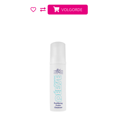
VOLGORDE