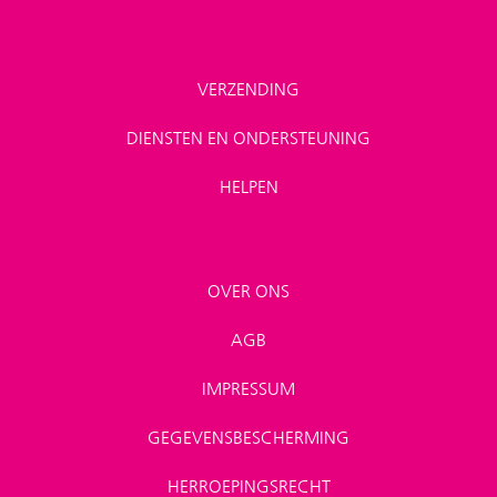
VERZENDING
DIENSTEN EN ONDERSTEUNING
HELPEN
OVER ONS
AGB
IMPRESSUM
GEGEVENSBESCHERMING
HERROEPINGSRECHT