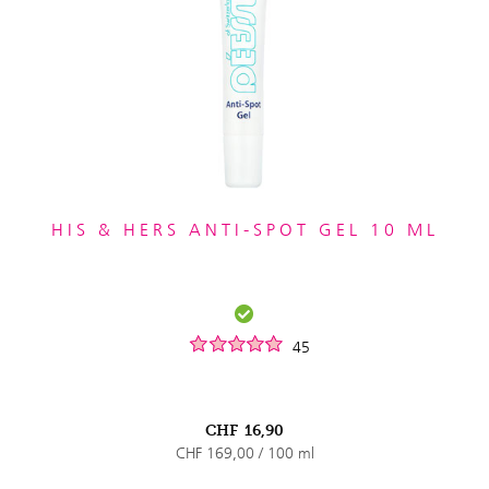
HIS & HERS ANTI-SPOT GEL 10 ML
45
CHF
16,90
CHF 169,00 / 100 ml