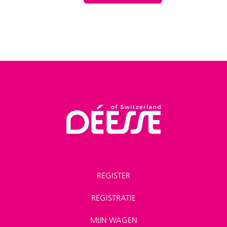
REGISTER
REGISTRATIE
MIJN WAGEN