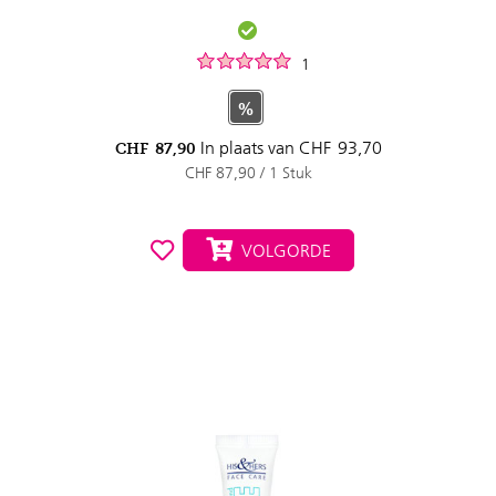
1
%
In plaats van
CHF
93,70
CHF
87,90
CHF 87,90 / 1 Stuk
VOLGORDE