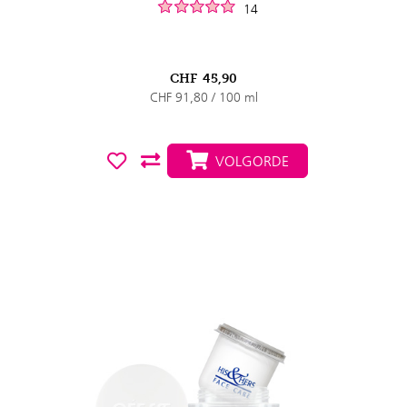
14
CHF
45,90
CHF 91,80 / 100 ml
VOLGORDE