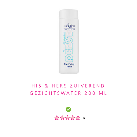
HIS & HERS ZUIVEREND
GEZICHTSWATER 200 ML
5