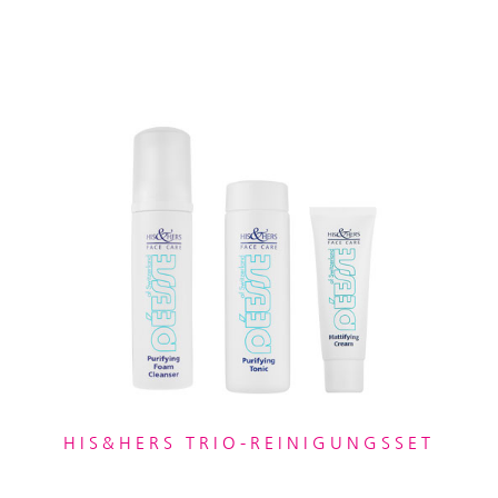
HIS&HERS TRIO-REINIGUNGSSET