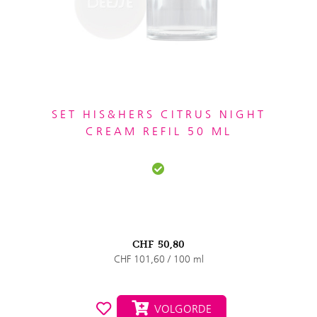
SET HIS&HERS CITRUS NIGHT
CREAM REFIL 50 ML
CHF
50,80
CHF 101,60 / 100 ml
VOLGORDE