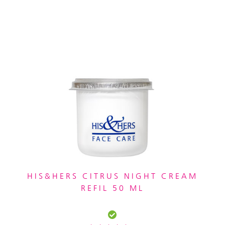
HIS&HERS CITRUS NIGHT CREAM
REFIL 50 ML