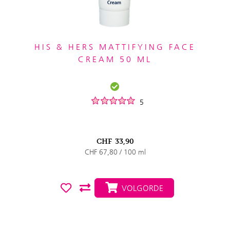
HIS & HERS MATTIFYING FACE
CREAM 50 ML
5
CHF
33,90
CHF 67,80 / 100 ml
VOLGORDE