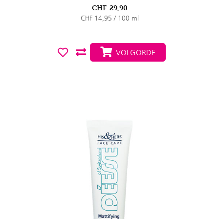
CHF
29,90
CHF 14,95 / 100 ml
VOLGORDE