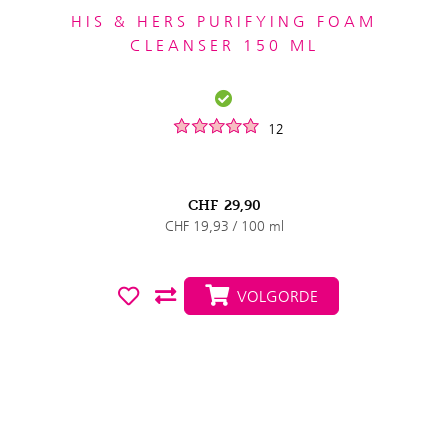
HIS & HERS PURIFYING FOAM
CLEANSER 150 ML
12
CHF
29,90
CHF 19,93 / 100 ml
VOLGORDE