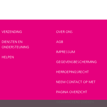
VERZENDING
OVER ONS
DIENSTEN EN
AGB
ONDERSTEUNING
IMPRESSUM
HELPEN
GEGEVENSBESCHERMING
HERROEPINGSRECHT
NEEM CONTACT OP MET
PAGINA OVERZICHT
GEAVANCEERD ZOEKEN