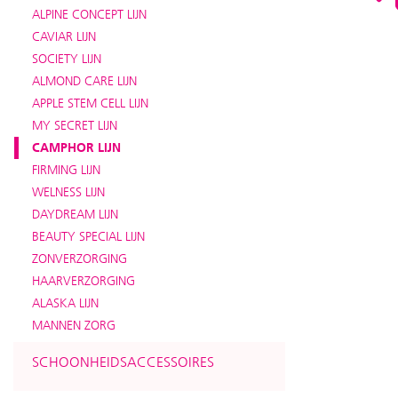
ALPINE CONCEPT LIJN
CAVIAR LIJN
SOCIETY LIJN
ALMOND CARE LIJN
APPLE STEM CELL LIJN
MY SECRET LIJN
CAMPHOR LIJN
FIRMING LIJN
WELNESS LIJN
DAYDREAM LIJN
BEAUTY SPECIAL LIJN
ZONVERZORGING
HAARVERZORGING
ALASKA LIJN
MANNEN ZORG
SCHOONHEIDSACCESSOIRES