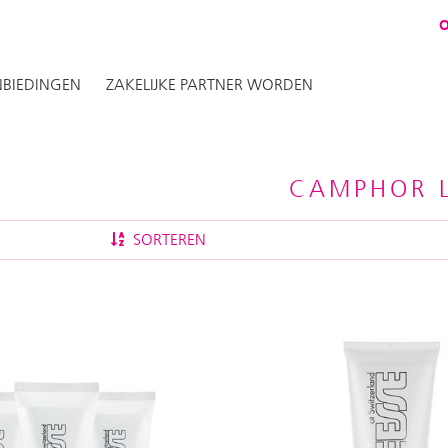
BIEDINGEN
ZAKELIJKE PARTNER WORDEN
CAMPHOR L
SORTEREN