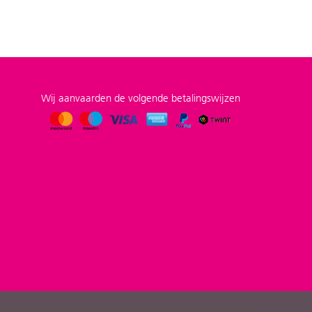
Wij aanvaarden de volgende betalingswijzen