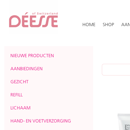
HOME
SHOP
AAN
NIEUWE PRODUCTEN
AANBIEDINGEN
GEZICHT
REFILL
LICHAAM
HAND- EN VOETVERZORGING