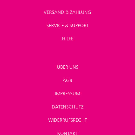
VERSAND & ZAHLUNG
SERVICE & SUPPORT
HILFE
ÜBER UNS
AGB
IMPRESSUM
DATENSCHUTZ
WIDERRUFSRECHT
KONTAKT