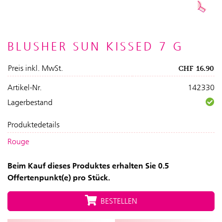
BLUSHER SUN KISSED 7 G
Preis inkl. MwSt.
CHF
16.90
Artikel-Nr.
142330
Lagerbestand
Produktedetails
Rouge
Beim Kauf dieses Produktes erhalten Sie 0.5
Offertenpunkt(e) pro Stück.
BESTELLEN