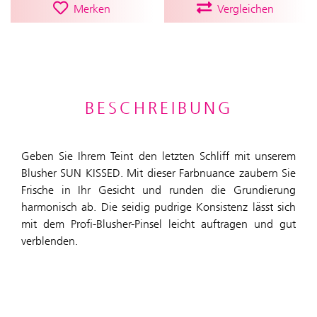
Merken
Vergleichen
BESCHREIBUNG
Geben Sie Ihrem Teint den letzten Schliff mit unserem
Blusher SUN KISSED. Mit dieser Farbnuance zaubern Sie
Frische in Ihr Gesicht und runden die Grundierung
harmonisch ab. Die seidig pudrige Konsistenz lässt sich
mit dem Profi-Blusher-Pinsel leicht auftragen und gut
verblenden.