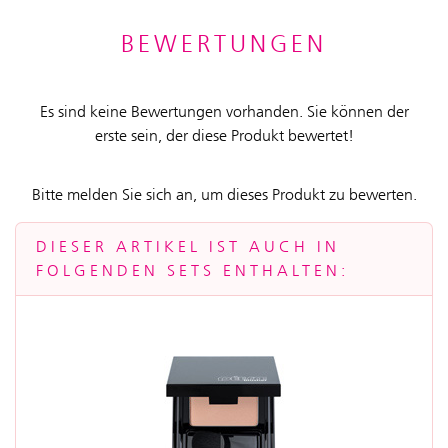
BEWERTUNGEN
Es sind keine Bewertungen vorhanden. Sie können der
erste sein, der diese Produkt bewertet!
Bitte melden Sie sich an, um dieses Produkt zu bewerten.
DIESER ARTIKEL IST AUCH IN
FOLGENDEN SETS ENTHALTEN: