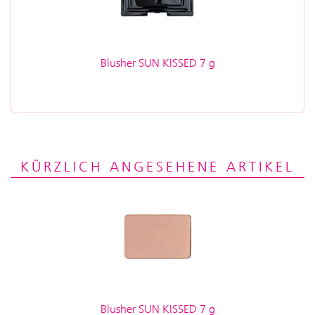
Blusher SUN KISSED 7 g
KÜRZLICH ANGESEHENE ARTIKEL
Blusher SUN KISSED 7 g