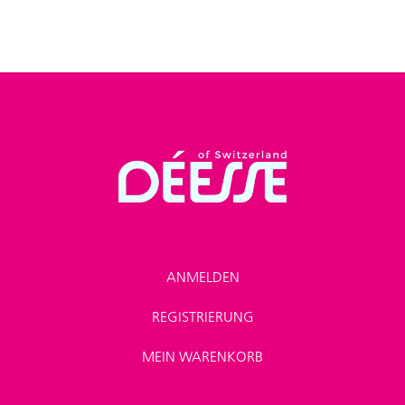
ANMELDEN
REGISTRIERUNG
MEIN WARENKORB