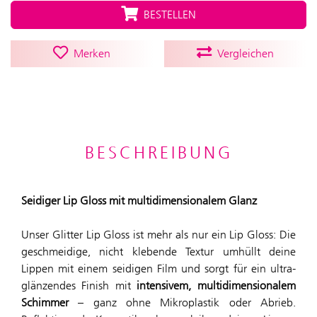
BESTELLEN
Merken
Vergleichen
BESCHREIBUNG
Seidiger Lip Gloss mit multidimensionalem Glanz
Unser Glitter Lip Gloss ist mehr als nur ein Lip Gloss: Die
geschmeidige, nicht klebende Textur umhüllt deine
Lippen mit einem seidigen Film und sorgt für ein ultra-
glänzendes Finish mit
intensivem, multidimensionalem
Schimmer
– ganz ohne Mikroplastik oder Abrieb.