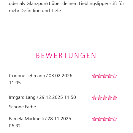
oder als Glanzpunkt über deinem Lieblingslippenstift für
mehr Definition und Tiefe.
BEWERTUNGEN
Corinne Lehmann / 03.02.2026
11:05
Irmgard Lang / 29.12.2025 11:50
Schöne Farbe
Pamela Martinelli / 28.11.2025
06:32