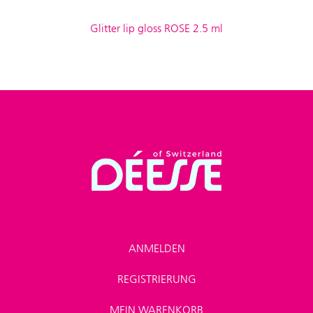
Glitter lip gloss ROSE 2.5 ml
ANMELDEN
REGISTRIERUNG
MEIN WARENKORB