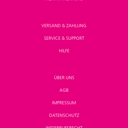
VERSAND & ZAHLUNG
SERVICE & SUPPORT
HILFE
ÜBER UNS
AGB
IMPRESSUM
DATENSCHUTZ
WIDERRUFSRECHT