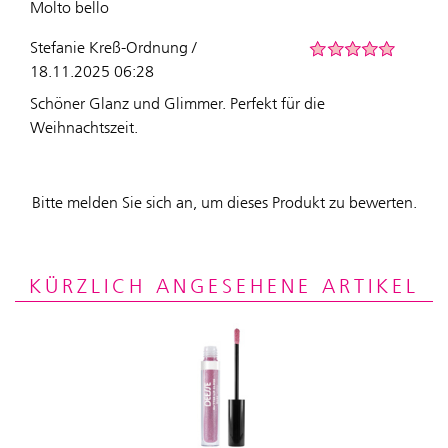
Molto bello
Stefanie Kreß-Ordnung /
18.11.2025 06:28
Schöner Glanz und Glimmer. Perfekt für die
Weihnachtszeit.
Bitte melden Sie sich an, um dieses Produkt zu bewerten.
KÜRZLICH ANGESEHENE ARTIKEL