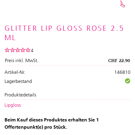
GLITTER LIP GLOSS ROSE 2.5
ML
4
Preis inkl. MwSt.
CHF
22.90
Artikel-Nr.
146810
Lagerbestand
Produktedetails
Lipgloss
Beim Kauf dieses Produktes erhalten Sie 1
Offertenpunkt(e) pro Stück.