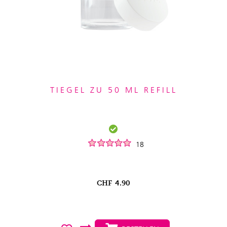
TIEGEL ZU 50 ML REFILL
18
CHF
4.90