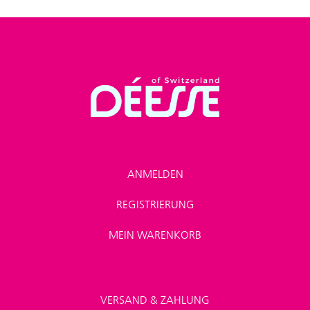
ANMELDEN
REGISTRIERUNG
MEIN WARENKORB
VERSAND & ZAHLUNG