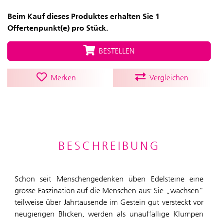
Beim Kauf dieses Produktes erhalten Sie 1
Offertenpunkt(e) pro Stück.
BESTELLEN
Merken
Vergleichen
BESCHREIBUNG
Schon seit Menschengedenken üben Edelsteine eine
grosse Faszination auf die Menschen aus: Sie „wachsen“
teilweise über Jahrtausende im Gestein gut versteckt vor
neugierigen Blicken, werden als unauffällige Klumpen