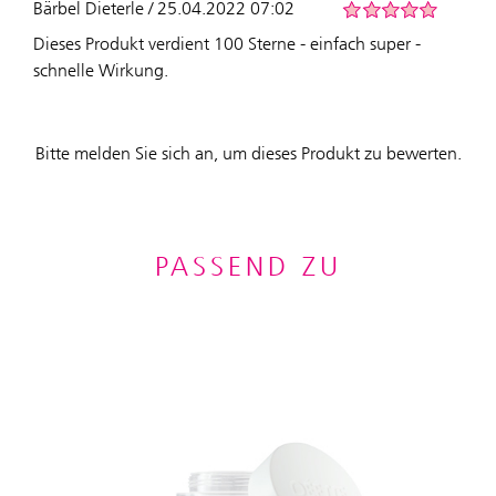
Bärbel Dieterle / 25.04.2022 07:02
Dieses Produkt verdient 100 Sterne - einfach super -
schnelle Wirkung.
Bitte melden Sie sich an, um dieses Produkt zu bewerten.
PASSEND ZU