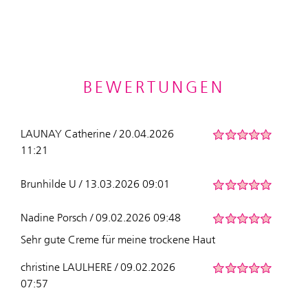
BEWERTUNGEN
LAUNAY Catherine / 20.04.2026
11:21
Brunhilde U / 13.03.2026 09:01
Nadine Porsch / 09.02.2026 09:48
Sehr gute Creme für meine trockene Haut
christine LAULHERE / 09.02.2026
07:57