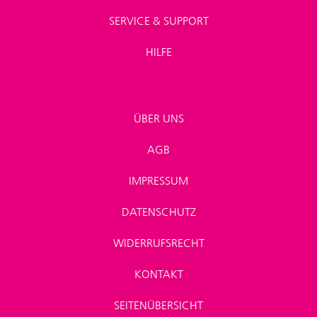
SERVICE & SUPPORT
HILFE
ÜBER UNS
AGB
IMPRESSUM
DATENSCHUTZ
WIDERRUFSRECHT
KONTAKT
SEITENÜBERSICHT