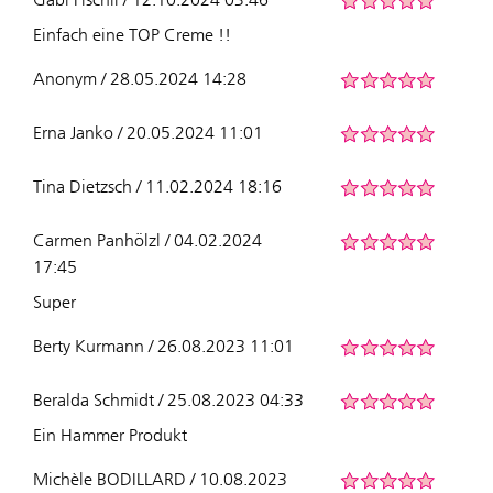
Einfach eine TOP Creme !!
Anonym / 28.05.2024 14:28
Erna Janko / 20.05.2024 11:01
Tina Dietzsch / 11.02.2024 18:16
Carmen Panhölzl / 04.02.2024
17:45
Super
Berty Kurmann / 26.08.2023 11:01
Beralda Schmidt / 25.08.2023 04:33
Ein Hammer Produkt
Michèle BODILLARD / 10.08.2023