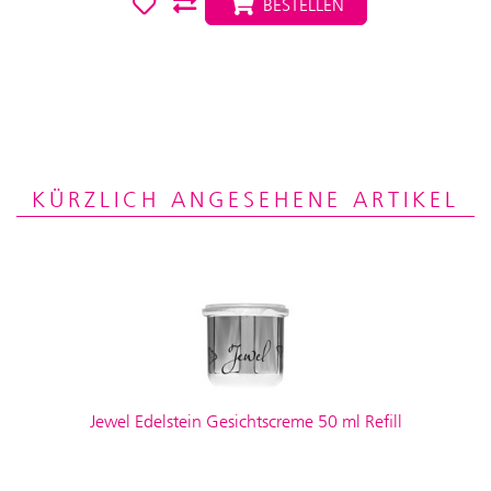
BESTELLEN
KÜRZLICH ANGESEHENE ARTIKEL
Jewel Edelstein Gesichtscreme 50 ml Refill