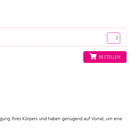
BESTELLEN
sorgung Ihres Körpers und haben genügend auf Vorrat, um eine