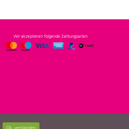
Wir akzeptieren folgende Zahlungsarten
Ok, verstanden