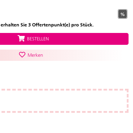
%
erhalten Sie 3 Offertenpunkt(e) pro Stück.
BESTELLEN
Merken