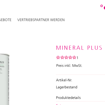
O
EBOTE
VERTRIEBSPARTNER WERDEN
MINERAL PLUS 
1
Preis inkl. MwSt.
Artikel-Nr.
Lagerbestand
Produktedetails