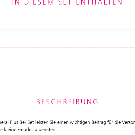
IN DIESEM SET ENTHALTEN
BESCHREIBUNG
ral Plus 3er Set leisten Sie einen wichtigen Beitrag für die Ver
 kleine Freude zu bereiten.