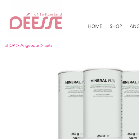
HOME
SHOP
ANG
>
>
SHOP
Angebote
Sets