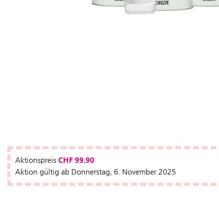
CHF 99.90
Aktionspreis
Aktion gültig ab Donnerstag, 6. November 2025