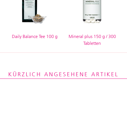
Daily Balance Tee 100 g
Mineral plus 150 g / 300
Tabletten
KÜRZLICH ANGESEHENE ARTIKEL