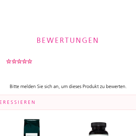
BEWERTUNGEN
Bitte melden Sie sich an, um dieses Produkt zu bewerten.
ERESSIEREN