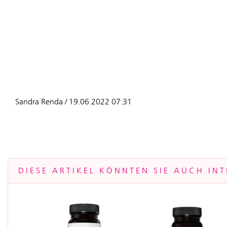
Sandra Renda / 19.06.2022 07:31
DIESE ARTIKEL KÖNNTEN SIE AUCH INT