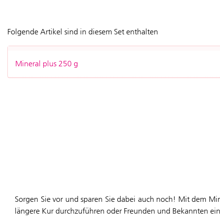
Folgende Artikel sind in diesem Set enthalten
Mineral plus 250 g
Sorgen Sie vor und sparen Sie dabei auch noch! Mit dem Mine
längere Kur durchzuführen oder Freunden und Bekannten eine