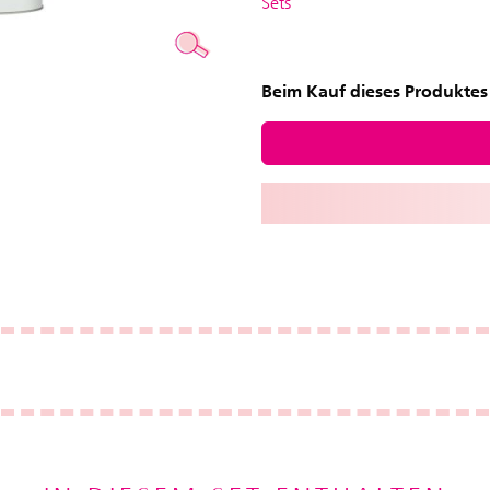
Sets
Beim Kauf dieses Produktes 