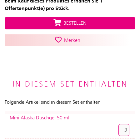
Beim Kauf dieses Produktes erhalten Sie 1
Offertenpunkt(e) pro Stück.
BESTELLEN
Merken
IN DIESEM SET ENTHALTEN
Folgende Artikel sind in diesem Set enthalten
Mini Alaska Duschgel 50 ml