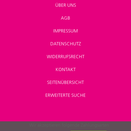
ÜBER UNS
AGB
IMPRESSUM
DATENSCHUTZ
WIDERRUFSRECHT
KONTAKT
SEITENÜBERSICHT
ERWEITERTE SUCHE
Wir akzeptieren folgende Zahlungsarten