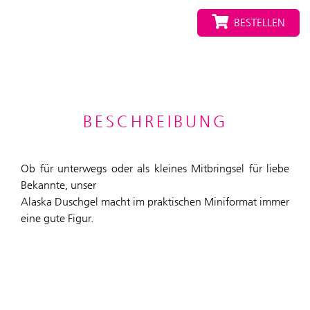
BESTELLEN
BESCHREIBUNG
Ob für unterwegs oder als kleines Mitbringsel für liebe
Bekannte, unser
Alaska Duschgel macht im praktischen Miniformat immer
eine gute Figur.