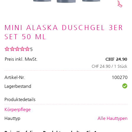
MINI ALASKA DUSCHGEL 3ER
SET 50 ML
5
Preis inkl. MwSt.
CHF
24.90
CHF 24.90 / 1 Stück
Artikel-Nr.
100270
Lagerbestand
Produktedetails
Körperpflege
Hauttyp
Alle Hauttypen