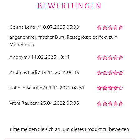
BEWERTUNGEN
Corina Lendi / 18.07.2025 05:33
angenehmer, frischer Duft. Reisegrösse perfekt zum
Mitnehmen.
Anonym / 11.02.2025 10:11
Andreas Ludi / 14.11.2024 06:19
Isabelle Schulte / 01.11.2022 08:51
Vreni Rauber / 25.04.2022 05:35
Bitte melden Sie sich an, um dieses Produkt zu bewerten.