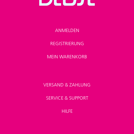
ANMELDEN
REGISTRIERUNG
MEIN WARENKORB
VERSAND & ZAHLUNG
SERVICE & SUPPORT
HILFE