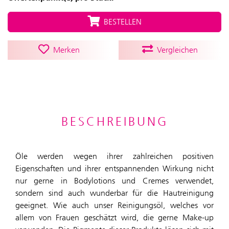
BESTELLEN
Merken
Vergleichen
BESCHREIBUNG
Öle werden wegen ihrer zahlreichen positiven
Eigenschaften und ihrer entspannenden Wirkung nicht
nur gerne in Bodylotions und Cremes verwendet,
sondern sind auch wunderbar für die Hautreinigung
geeignet. Wie auch unser Reinigungsöl, welches vor
allem von Frauen geschätzt wird, die gerne Make-up