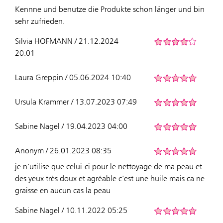
Kennne und benutze die Produkte schon länger und bin
sehr zufrieden.
Silvia HOFMANN / 21.12.2024
20:01
Laura Greppin / 05.06.2024 10:40
Ursula Krammer / 13.07.2023 07:49
Sabine Nagel / 19.04.2023 04:00
Anonym / 26.01.2023 08:35
je n'utilise que celui-ci pour le nettoyage de ma peau et
des yeux très doux et agréable c'est une huile mais ca ne
graisse en aucun cas la peau
Sabine Nagel / 10.11.2022 05:25