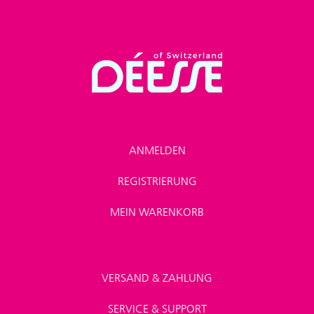
ANMELDEN
REGISTRIERUNG
MEIN WARENKORB
VERSAND & ZAHLUNG
SERVICE & SUPPORT