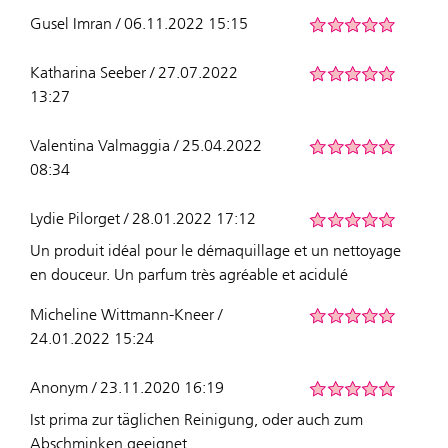
Gusel Imran / 06.11.2022 15:15
Katharina Seeber / 27.07.2022
13:27
Valentina Valmaggia / 25.04.2022
08:34
Lydie Pilorget / 28.01.2022 17:12
Un produit idéal pour le démaquillage et un nettoyage
en douceur. Un parfum très agréable et acidulé
Micheline Wittmann-Kneer /
24.01.2022 15:24
Anonym / 23.11.2020 16:19
Ist prima zur täglichen Reinigung, oder auch zum
Abschminken geeignet.