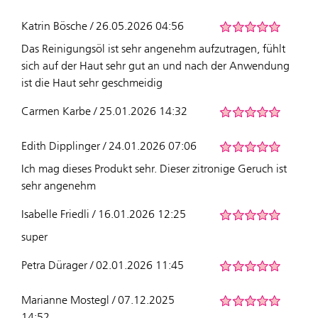
Katrin Bösche / 26.05.2026 04:56
Das Reinigungsöl ist sehr angenehm aufzutragen, fühlt
sich auf der Haut sehr gut an und nach der Anwendung
ist die Haut sehr geschmeidig
Carmen Karbe / 25.01.2026 14:32
Edith Dipplinger / 24.01.2026 07:06
Ich mag dieses Produkt sehr. Dieser zitronige Geruch ist
sehr angenehm
Isabelle Friedli / 16.01.2026 12:25
super
Petra Dürager / 02.01.2026 11:45
Marianne Mostegl / 07.12.2025
14:52