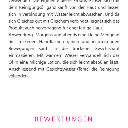
verwenden. Die Pigmente dieser Produkte lösen sich mit
dem Reinigungsöl ganz sanft von der Haut und lassen
sich in Verbindung mit Wasser leicht abwaschen. Und da
sich Gleiches gut mit Gleichem verbindet, eignet sich das
Produkt auch hervorragend für eher fettige Haut.
Anwendung: Morgens und abends eine kleine Menge in
die trockenen Handflächen geben und in kreisenden
Bewegungen sanft in die trockene Gesichtshaut
einmassieren. Mit warmem Wasser verwandelt sich das
Öl in eine milchige Lotion, die sich leicht abspülen lässt.
Anschliessend mit Gesichtswasser (Tonic) die Reinigung
vollenden.
BEWERTUNGEN