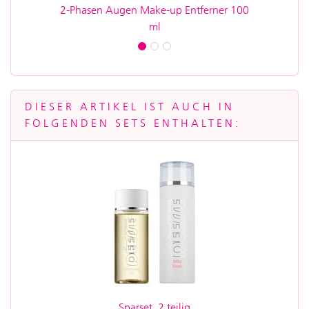
2-Phasen Augen Make-up Entferner 100
ml
DIESER ARTIKEL IST AUCH IN
FOLGENDEN SETS ENTHALTEN:
Sparset, 2 teilig