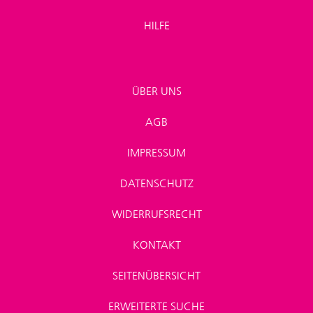
HILFE
ÜBER UNS
AGB
IMPRESSUM
DATENSCHUTZ
WIDERRUFSRECHT
KONTAKT
SEITENÜBERSICHT
ERWEITERTE SUCHE