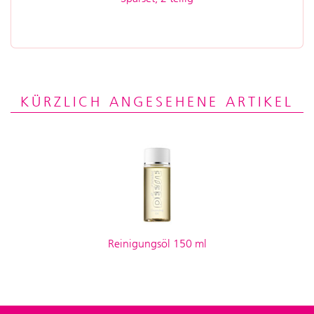
KÜRZLICH ANGESEHENE ARTIKEL
Reinigungsöl 150 ml