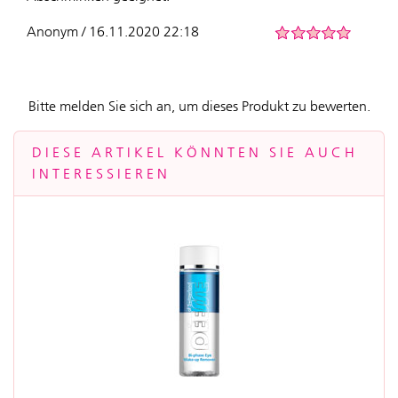
Anonym / 16.11.2020 22:18
Bitte melden Sie sich an, um dieses Produkt zu bewerten.
DIESE ARTIKEL KÖNNTEN SIE AUCH
INTERESSIEREN