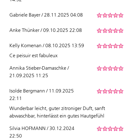
Gabriele Bayer / 28.11.2025 04:08
Anke Thünker / 09.10.2025 22:08
Kelly Komenan / 08.10.2025 13:59
Ce peisuir est fabuleux
Annika Stieber-Damaschke /
21.09.2025 11:25
Isolde Bergmann / 11.09.2025
22:11
Wunderbar leicht, guter zitroniger Duft, sanft
abwaschbar, hinterlässt ein gutes Hautgefühl
Silvia HOFMANN / 30.12.2024
22:50