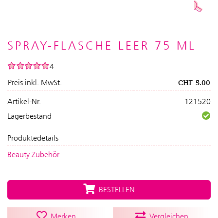
SPRAY-FLASCHE LEER 75 ML
4
Preis inkl. MwSt.
CHF
5.00
Artikel-Nr.
121520
Lagerbestand
Produktedetails
Beauty Zubehör
BESTELLEN
Merken
Vergleichen