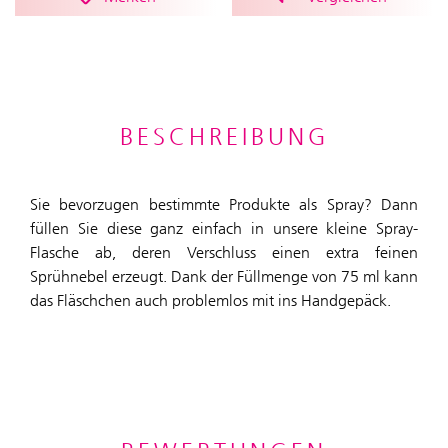
BESCHREIBUNG
Sie bevorzugen bestimmte Produkte als Spray? Dann
füllen Sie diese ganz einfach in unsere kleine Spray-
Flasche ab, deren Verschluss einen extra feinen
Sprühnebel erzeugt. Dank der Füllmenge von 75 ml kann
das Fläschchen auch problemlos mit ins Handgepäck.