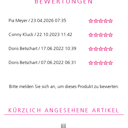
BEWERTUNGEN
Pia Meyer / 23.04.2026 07:35
Conny Kluck / 22.10.2023 11:42
Doris Betschart / 17.06.2022 10:39
Doris Betschart / 07.06.2022 06:31
Bitte melden Sie sich an, um dieses Produkt zu bewerten.
KÜRZLICH ANGESEHENE ARTIKEL