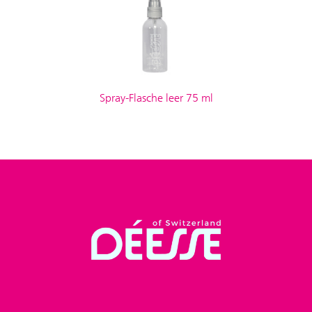
Spray-Flasche leer 75 ml