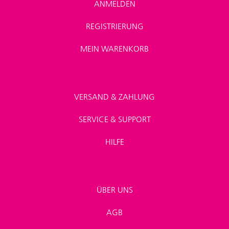
ANMELDEN
REGISTRIERUNG
MEIN WARENKORB
VERSAND & ZAHLUNG
SERVICE & SUPPORT
HILFE
ÜBER UNS
AGB