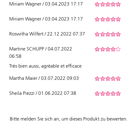
Miriam Wagner / 03.04.2023 17:17
Miriam Wagner / 03.04.2023 17:17
Roswitha Wilfert / 22.12.2022 07:37
Martine SCHUPP / 04.07.2022
06:58
Très bien aussi, agréable et efficace
Martha Maier / 03.07.2022 09:03
Sheila Piezzi / 01.06.2022 07:38
Bitte melden Sie sich an, um dieses Produkt zu bewerten.