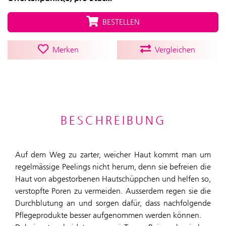
BESTELLEN
Merken
Vergleichen
BESCHREIBUNG
Auf dem Weg zu zarter, weicher Haut kommt man um
regelmässige Peelings nicht herum, denn sie befreien die
Haut von abgestorbenen Hautschüppchen und helfen so,
verstopfte Poren zu vermeiden. Ausserdem regen sie die
Durchblutung an und sorgen dafür, dass nachfolgende
Pflegeprodukte besser aufgenommen werden können.