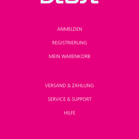
ANMELDEN
REGISTRIERUNG
MEIN WARENKORB
VERSAND & ZAHLUNG
SERVICE & SUPPORT
HILFE