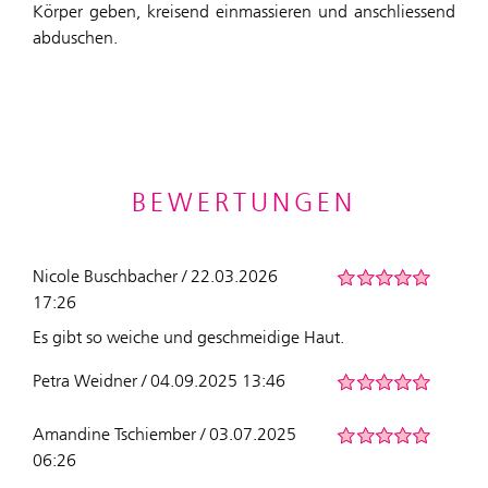
Körper geben, kreisend einmassieren und anschliessend
abduschen.
BEWERTUNGEN
Nicole Buschbacher / 22.03.2026
17:26
Es gibt so weiche und geschmeidige Haut.
Petra Weidner / 04.09.2025 13:46
Amandine Tschiember / 03.07.2025
06:26