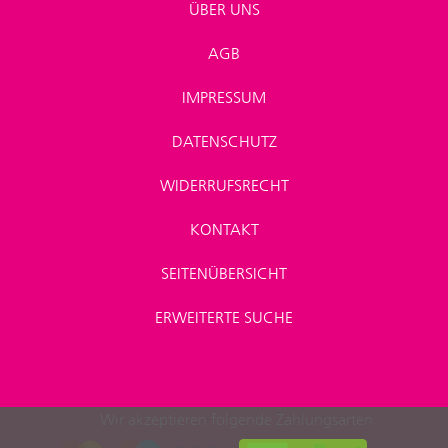
ÜBER UNS
AGB
IMPRESSUM
DATENSCHUTZ
WIDERRUFSRECHT
KONTAKT
SEITENÜBERSICHT
ERWEITERTE SUCHE
Wir akzeptieren folgende Zahlungsarten