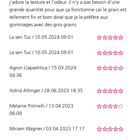
j'adore la texture et l'odeur. il n'y a pas besoin d'une
grande quantité pour que ça fonctionne car le grain est
tellement fin et bien dosé que je le préfère aux
gommages avec des gros grains.
La sen Tuc / 10.05.2024 09:01
La sen Tuc / 10.05.2024 09:01
Agron Llapashtica / 15.03.2024
04:36
Astrid Altinger / 28.06.2023 18:35
Melanie Polinelli / 13.04.2023
06:09
Miriam Wagner / 03.04.2023 17:17