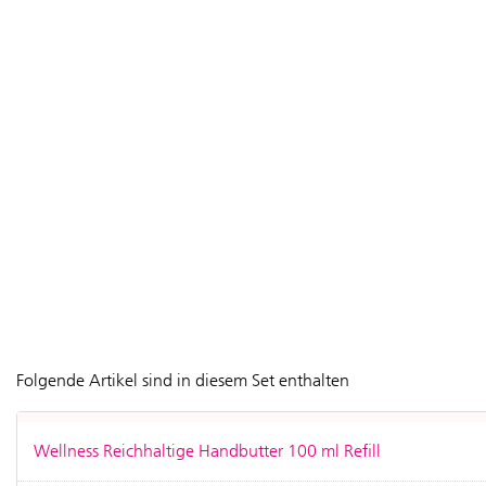
Folgende Artikel sind in diesem Set enthalten
Wellness Reichhaltige Handbutter 100 ml Refill