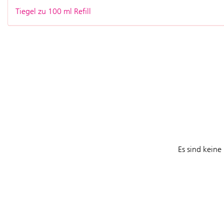
Tiegel zu 100 ml Refill
Es sind keine