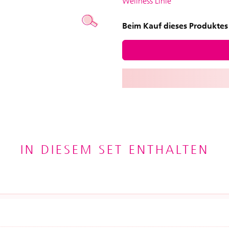
Wellness Linie
Beim Kauf dieses Produktes 
IN DIESEM SET ENTHALTEN