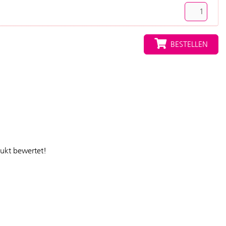
BESTELLEN
dukt bewertet!