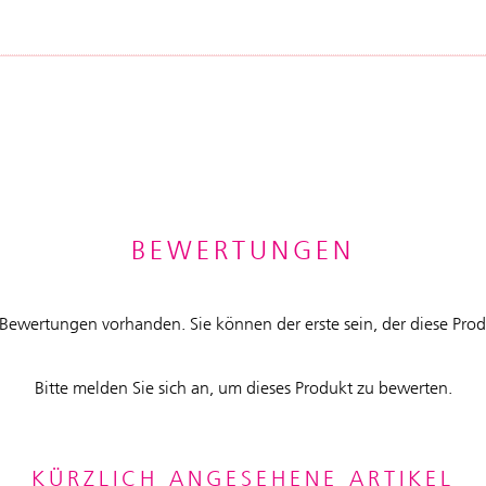
BEWERTUNGEN
 Bewertungen vorhanden. Sie können der erste sein, der diese Pro
Bitte melden Sie sich an, um dieses Produkt zu bewerten.
KÜRZLICH ANGESEHENE ARTIKEL