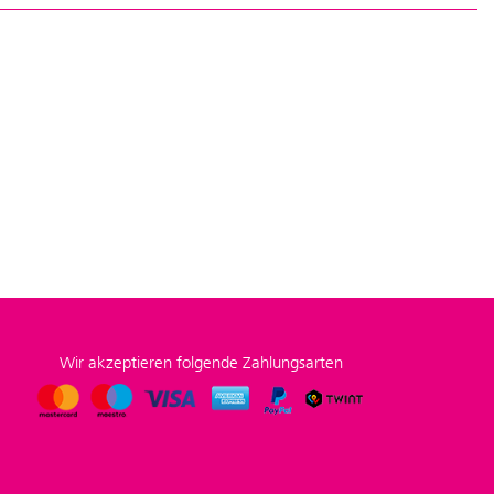
Wir akzeptieren folgende Zahlungsarten