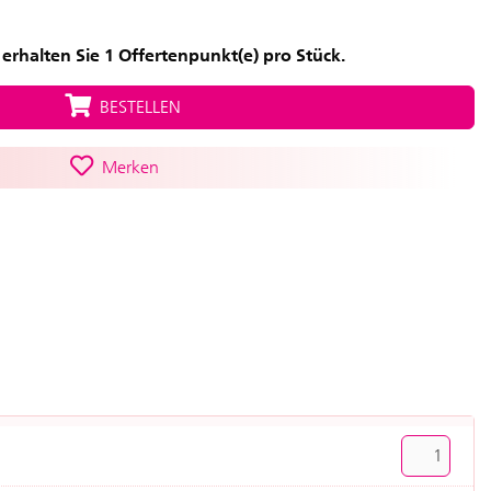
erhalten Sie 1 Offertenpunkt(e) pro Stück.
BESTELLEN
Merken