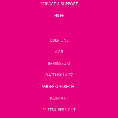
SERVICE & SUPPORT
HILFE
ÜBER UNS
AGB
IMPRESSUM
DATENSCHUTZ
WIDERRUFSRECHT
KONTAKT
SEITENÜBERSICHT