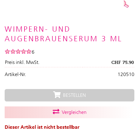
WIMPERN- UND
AUGENBRAUENSERUM 3 ML
6
Preis inkl. MwSt.
CHF
75.90
Artikel-Nr.
120510
BESTELLEN
Vergleichen
Dieser Artikel ist nicht bestellbar