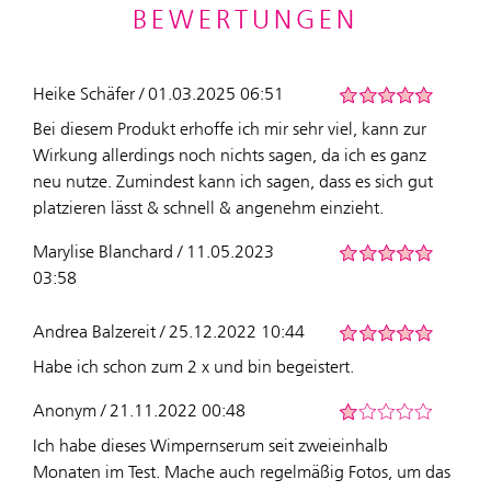
BEWERTUNGEN
Heike Schäfer / 01.03.2025 06:51
Bei diesem Produkt erhoffe ich mir sehr viel, kann zur
Wirkung allerdings noch nichts sagen, da ich es ganz
neu nutze. Zumindest kann ich sagen, dass es sich gut
platzieren lässt & schnell & angenehm einzieht.
Marylise Blanchard / 11.05.2023
03:58
Andrea Balzereit / 25.12.2022 10:44
Habe ich schon zum 2 x und bin begeistert.
Anonym / 21.11.2022 00:48
Ich habe dieses Wimpernserum seit zweieinhalb
Monaten im Test. Mache auch regelmäßig Fotos, um das