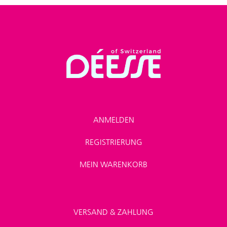
ANMELDEN
REGISTRIERUNG
MEIN WARENKORB
VERSAND & ZAHLUNG