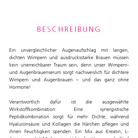
BESCHREIBUNG
Ein unvergleichlicher Augenaufschlag mit langen,
dichten Wimpern und ausdrucksstarke Brauen müssen
kein unerreichbarer Traum sein, denn unser Wimpern-
und Augenbrauenserum sorgt nachweislich für dichtere
Wimpern und Augenbrauen – und das ganz ohne
Hormone!
Verantwortlich dafür ist die ausgewählte
Wirkstoffkombination: Eine synergistische
Peptidkombination sorgt für mehr Dichte, während
Hyaluronsäure und Kollagen die Härchen pflegen und
ihnen Feuchtigkeit spenden. Ein Mix aus Kreatin, L-