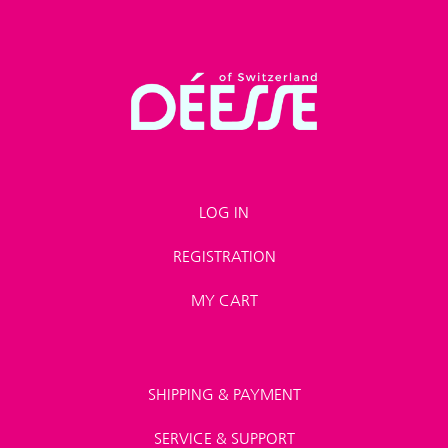
LOG IN
REGISTRATION
MY CART
SHIPPING & PAYMENT
SERVICE & SUPPORT