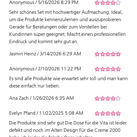
Anonymous / 5/16/2026 8:29 PM
Sehr schönes Set mit hochwertiger Aufmachung. Ideal,
um die Produkte kennenzulernen und auszuprobieren.
Gerade für Beratungen oder zum Vorstellen bei
Kundinnen super geeignet. Macht einen professionellen
Eindruck und kommt sehr gut an.
Jasmin Heinz / 3/14/2026 6:29 AM
Anonymous / 2/10/2026 11:22 PM
Es sind alle Produkte wie erwartet sehr toll und man kann
diese einfach nur lieben.
Ana Zach / 1/26/2026 6:35 AM
Evelyn Pfand / 11/22/2025 5:08 AM
Die Produkte sind sehr gut Die Dose für die Vita ist leider
defekt und noch im Alten Design Für die Creme 2000