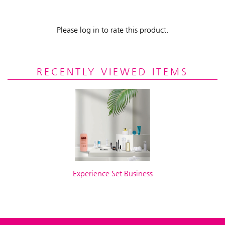
Please log in to rate this product.
RECENTLY VIEWED ITEMS
Experience Set Business