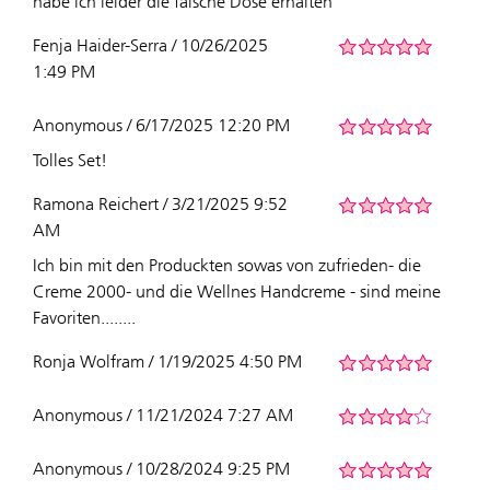
habe ich leider die falsche Dose erhalten
Fenja Haider-Serra / 10/26/2025
1:49 PM
Anonymous / 6/17/2025 12:20 PM
Tolles Set!
Ramona Reichert / 3/21/2025 9:52
AM
Ich bin mit den Produckten sowas von zufrieden- die
Creme 2000- und die Wellnes Handcreme - sind meine
Favoriten........
Ronja Wolfram / 1/19/2025 4:50 PM
Anonymous / 11/21/2024 7:27 AM
Anonymous / 10/28/2024 9:25 PM