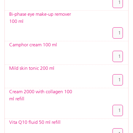
Bi-phase eye make-up remover
100 ml
Camphor cream 100 ml
Mild skin tonic 200 ml
Cream 2000 with collagen 100
ml refill
Vita Q10 fluid 50 ml refill