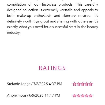
compilation of our first-class products. This carefully
designed collection is extremely versatile and appeals to
both make-up enthusiasts and skincare novices. It's
definitely worth trying out and sharing with others as it's
exactly what you need for a successful start in the beauty
industry.
RATINGS
Stefanie Lange / 7/8/2026 4:37 PM
Anonymous / 6/9/2026 11:47 PM