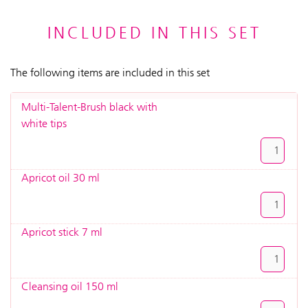
INCLUDED IN THIS SET
The following items are included in this set
Multi-Talent-Brush black with
white tips
Apricot oil 30 ml
Apricot stick 7 ml
Cleansing oil 150 ml