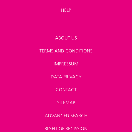
HELP
ABOUT US
TERMS AND CONDITIONS
IMPRESSUM
DATA PRIVACY
CONTACT
SITEMAP
ADVANCED SEARCH
RIGHT OF RECISSION