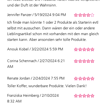
und der Duft ist der Wahnsinn.
Jennifer Panzer / 5/19/2024 9:04 PM
Ich finde man könnte 1 oder 2 Produkte als Starterin evtl
selbst mit aussuchen. Dann wären der ein oder andere
Lieblingsartikel schon mit vorhanden mit den man gleich
starten kann. Aber ansonsten sehr tolle Produkte.
Anouk Kobel / 3/22/2024 5:59 PM
Corina Schennach / 2/27/2024 6:21
AM
Renate Jordan / 2/24/2024 7:55 PM
Toller Koffer, wunderbare Produkte. Vielen Dank!
Franziska Heimberg / 2/10/2024
8:32 AM