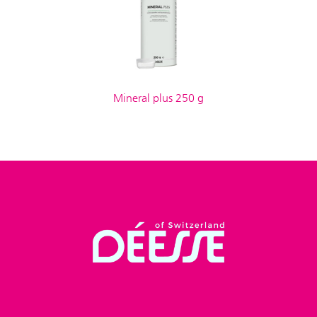
Mineral plus 250 g