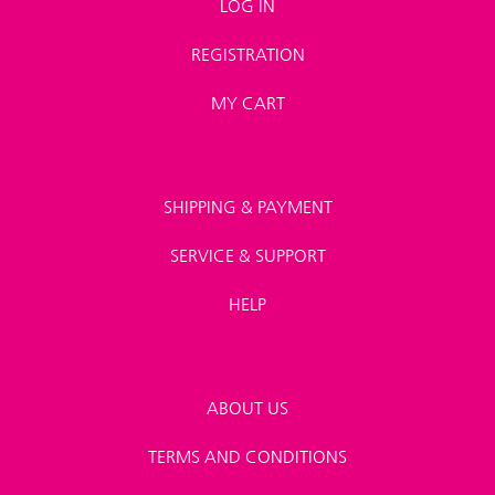
LOG IN
REGISTRATION
MY CART
SHIPPING & PAYMENT
SERVICE & SUPPORT
HELP
ABOUT US
TERMS AND CONDITIONS