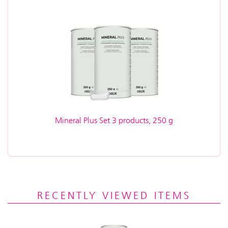
Mineral Plus Set 3 products, 250 g
RECENTLY VIEWED ITEMS