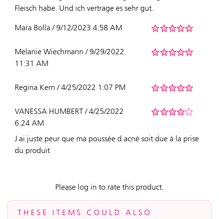
Fleisch habe. Und ich vertrage es sehr gut.
Mara Bolla / 9/12/2023 4:58 AM
Melanie Wiechmann / 9/29/2022
11:31 AM
Regina Kern / 4/25/2022 1:07 PM
VANESSA HUMBERT / 4/25/2022
6:24 AM
J ai juste peur que ma poussée d acné soit due à la prise
du produit
Please log in to rate this product.
THESE ITEMS COULD ALSO