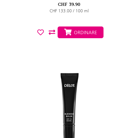
CHF
39.90
CHF 133.00 / 100 ml
ORDINARE