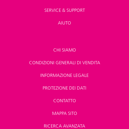
SERVICE & SUPPORT
AIUTO
CHI SIAMO
CONDIZIONI GENERALI DI VENDITA
INFORMAZIONE LEGALE
PROTEZIONE DEI DATI
CONTATTO
MAPPA SITO
RICERCA AVANZATA