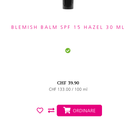
BLEMISH BALM SPF 15 HAZEL 30 ML
CHF
39.90
CHF 133.00 / 100 ml
ORDINARE