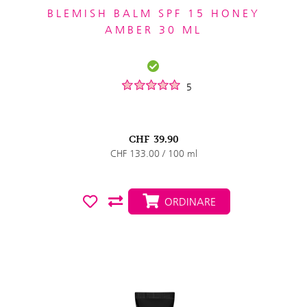
BLEMISH BALM SPF 15 HONEY
AMBER 30 ML
5
CHF
39.90
CHF 133.00 / 100 ml
ORDINARE