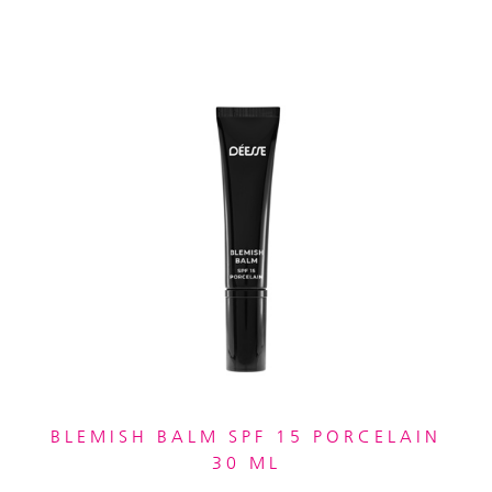
BLEMISH BALM SPF 15 PORCELAIN
30 ML