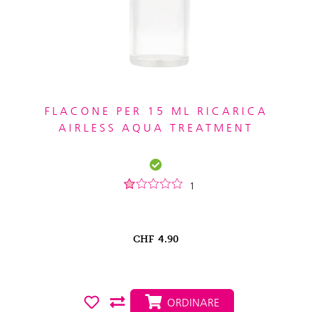
FLACONE PER 15 ML RICARICA
AIRLESS AQUA TREATMENT
1
CHF
4.90
ORDINARE