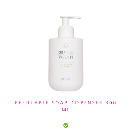
REFILLABLE SOAP DISPENSER 300
ML