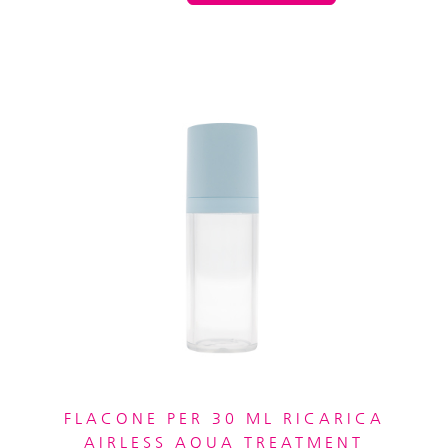
FLACONE PER 30 ML RICARICA
AIRLESS AQUA TREATMENT