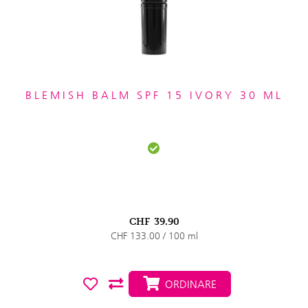
BLEMISH BALM SPF 15 IVORY 30 ML
CHF
39.90
CHF 133.00 / 100 ml
ORDINARE