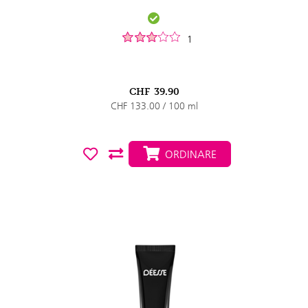
1
CHF
39.90
CHF 133.00 / 100 ml
ORDINARE