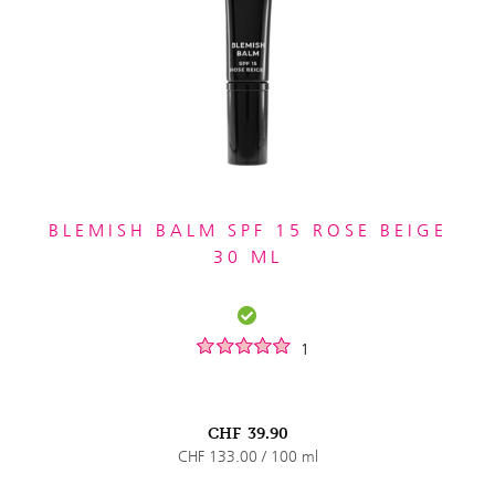
BLEMISH BALM SPF 15 ROSE BEIGE
30 ML
1
CHF
39.90
CHF 133.00 / 100 ml