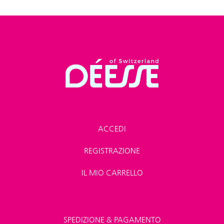
ACCEDI
REGISTRAZIONE
IL MIO CARRELLO
SPEDIZIONE & PAGAMENTO