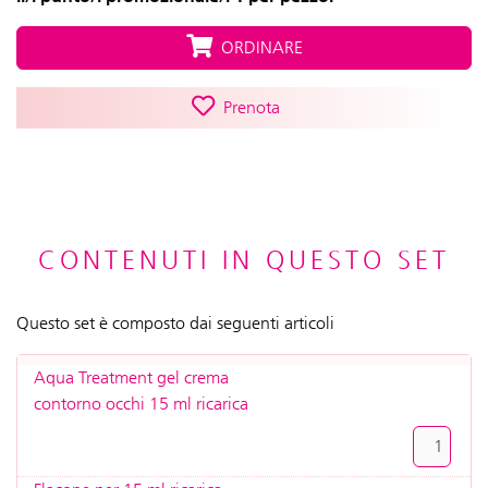
ORDINARE
Prenota
CONTENUTI IN QUESTO SET
Questo set è composto dai seguenti articoli
Aqua Treatment gel crema
contorno occhi 15 ml ricarica