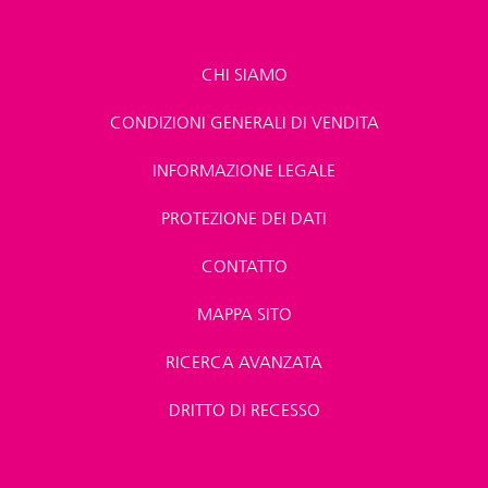
CHI SIAMO
CONDIZIONI GENERALI DI VENDITA
INFORMAZIONE LEGALE
PROTEZIONE DEI DATI
CONTATTO
MAPPA SITO
RICERCA AVANZATA
DRITTO DI RECESSO