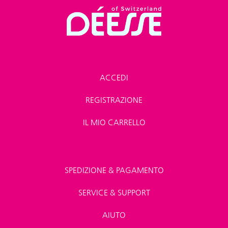
ACCEDI
REGISTRAZIONE
IL MIO CARRELLO
SPEDIZIONE & PAGAMENTO
SERVICE & SUPPORT
AIUTO