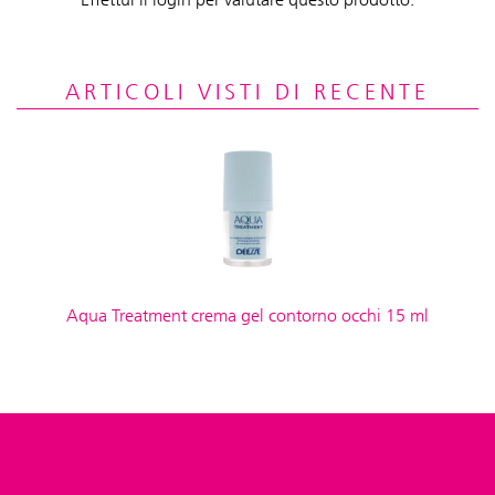
ARTICOLI VISTI DI RECENTE
Aqua Treatment crema gel contorno occhi 15 ml