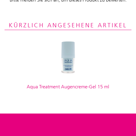
KÜRZLICH ANGESEHENE ARTIKEL
Aqua Treatment Augencreme-Gel 15 ml