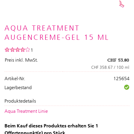
AQUA TREATMENT
AUGENCREME-GEL 15 ML
1
Preis inkl. MwSt.
CHF
53.80
CHF 358.67 / 100 ml
Artikel-Nr.
125654
Lagerbestand
Produktedetails
Aqua Treatment Linie
Beim Kauf dieses Produktes erhalten Sie 1
Offertenpunkt(e) pro Stück.