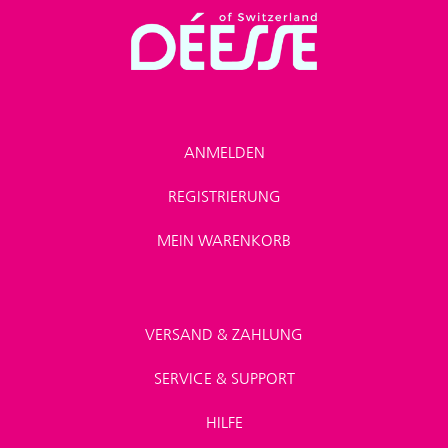
ANMELDEN
REGISTRIERUNG
MEIN WARENKORB
VERSAND & ZAHLUNG
SERVICE & SUPPORT
HILFE