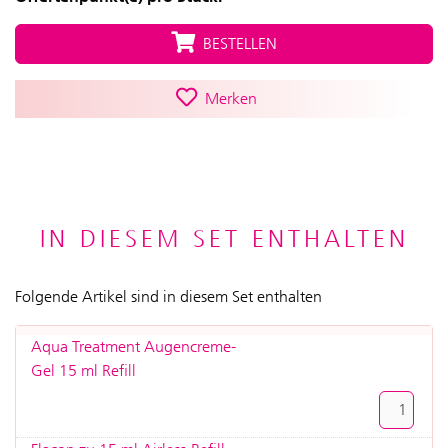
BESTELLEN
Merken
IN DIESEM SET ENTHALTEN
Folgende Artikel sind in diesem Set enthalten
Aqua Treatment Augencreme-
Gel 15 ml Refill