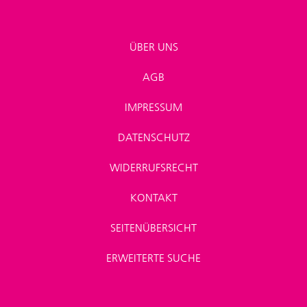
ÜBER UNS
AGB
IMPRESSUM
DATENSCHUTZ
WIDERRUFSRECHT
KONTAKT
SEITENÜBERSICHT
ERWEITERTE SUCHE