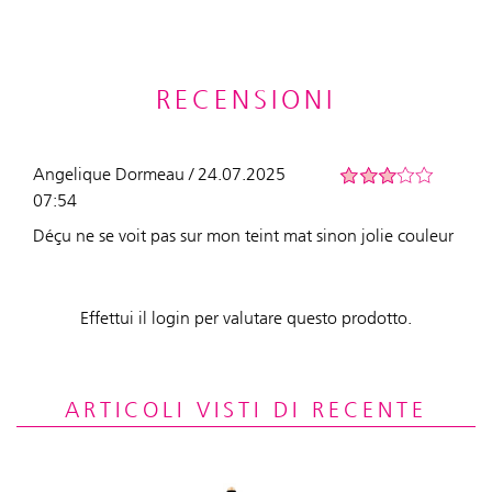
RECENSIONI
Angelique Dormeau / 24.07.2025
07:54
Déçu ne se voit pas sur mon teint mat sinon jolie couleur
Effettui il login per valutare questo prodotto.
ARTICOLI VISTI DI RECENTE