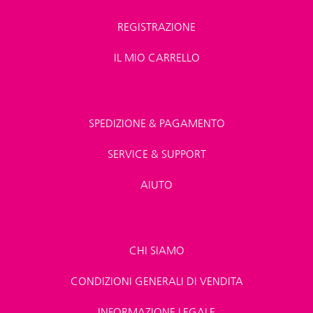
REGISTRAZIONE
IL MIO CARRELLO
SPEDIZIONE & PAGAMENTO
SERVICE & SUPPORT
AIUTO
CHI SIAMO
CONDIZIONI GENERALI DI VENDITA
INFORMAZIONE LEGALE