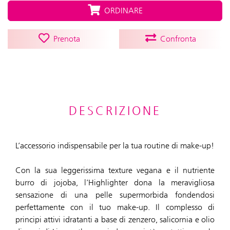
ORDINARE
Prenota
Confronta
DESCRIZIONE
L’accessorio indispensabile per la tua routine di make-up!
Con la sua leggerissima texture vegana e il nutriente
burro di jojoba, l’Highlighter dona la meravigliosa
sensazione di una pelle supermorbida fondendosi
perfettamente con il tuo make-up. Il complesso di
principi attivi idratanti a base di zenzero, salicornia e olio