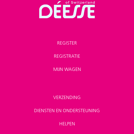
REGISTER
REGISTRATIE
MIJN WAGEN
VERZENDING
DIENSTEN EN ONDERSTEUNING
HELPEN