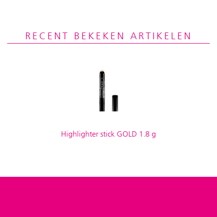
RECENT BEKEKEN ARTIKELEN
Highlighter stick GOLD 1.8 g