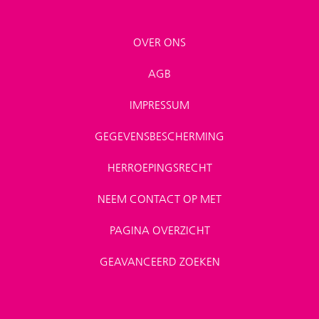
OVER ONS
AGB
IMPRESSUM
GEGEVENSBESCHERMING
HERROEPINGSRECHT
NEEM CONTACT OP MET
PAGINA OVERZICHT
GEAVANCEERD ZOEKEN