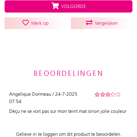
VOLGORDE
Merk op
Vergelijken
BEOORDELINGEN
Angelique Dormeau / 24-7-2025
07:54
Déçu ne se voit pas sur mon teint mat sinon jolie couleur
Gelieve in te loggen om dit product te beoordelen.