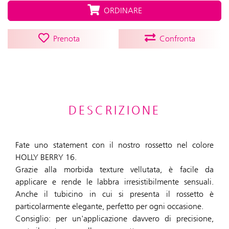
ORDINARE
Prenota
Confronta
DESCRIZIONE
Fate uno statement con il nostro rossetto nel colore
HOLLY BERRY 16.
Grazie alla morbida texture vellutata, è facile da
applicare e rende le labbra irresistibilmente sensuali.
Anche il tubicino in cui si presenta il rossetto è
particolarmente elegante, perfetto per ogni occasione.
Consiglio: per un'applicazione davvero di precisione,