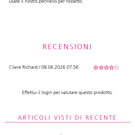
usate il nostro pennello per rossetto.
RECENSIONI
Claire Richard / 08.06.2026 07:56
Effettui il login per valutare questo prodotto.
ARTICOLI VISTI DI RECENTE