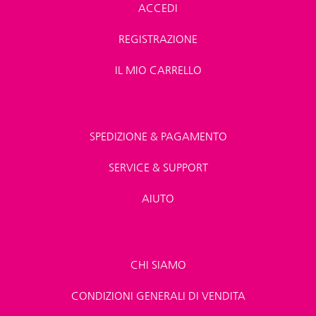
ACCEDI
REGISTRAZIONE
IL MIO CARRELLO
SPEDIZIONE & PAGAMENTO
SERVICE & SUPPORT
AIUTO
CHI SIAMO
CONDIZIONI GENERALI DI VENDITA