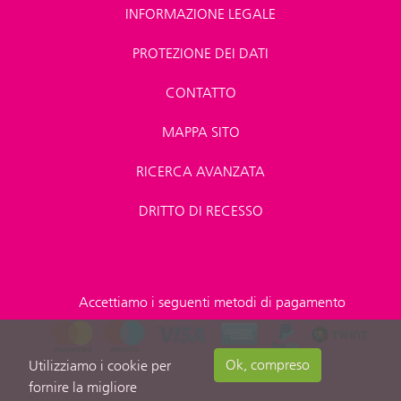
INFORMAZIONE LEGALE
PROTEZIONE DEI DATI
CONTATTO
MAPPA SITO
RICERCA AVANZATA
DRITTO DI RECESSO
Accettiamo i seguenti metodi di pagamento
Ok, compreso
Utilizziamo i cookie per
fornire la migliore