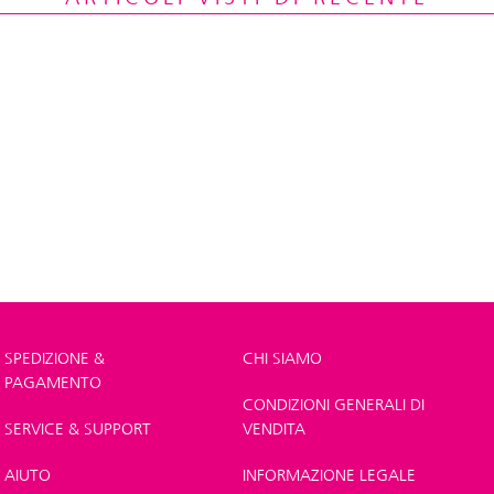
SPEDIZIONE &
CHI SIAMO
PAGAMENTO
CONDIZIONI GENERALI DI
SERVICE & SUPPORT
VENDITA
AIUTO
INFORMAZIONE LEGALE