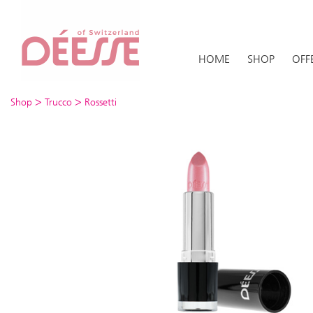
HOME
SHOP
OFF
>
>
Shop
Trucco
Rossetti