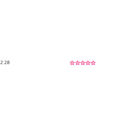
22:28