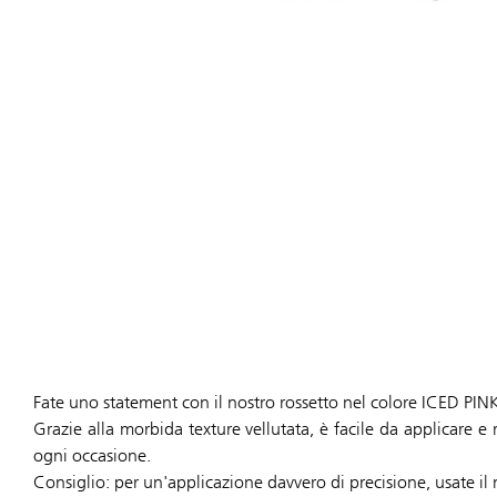
Fate uno statement con il nostro rossetto nel colore ICED PIN
Grazie alla morbida texture vellutata, è facile da applicare e 
ogni occasione.
Consiglio: per un'applicazione davvero di precisione, usate il 