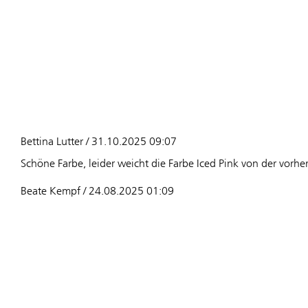
Bettina Lutter / 31.10.2025 09:07
Schöne Farbe, leider weicht die Farbe Iced Pink von der vorhe
Beate Kempf / 24.08.2025 01:09