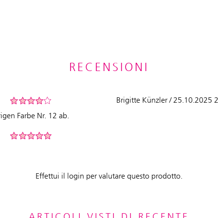
RECENSIONI
Brigitte Künzler / 25.10.2025 
rigen Farbe Nr. 12 ab.
Effettui il login per valutare questo prodotto.
ARTICOLI VISTI DI RECENTE