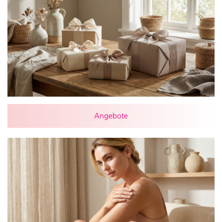
Angebote