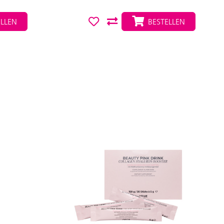
LLEN
BESTELLEN