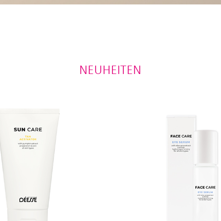
NEUHEITEN