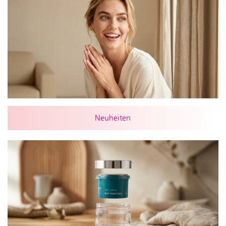
Neuheiten