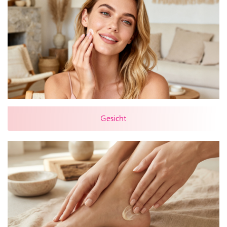
Gesicht