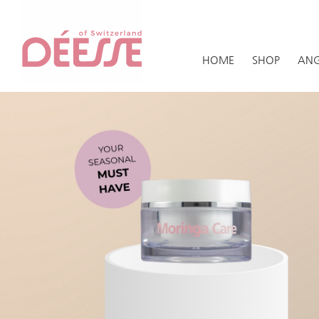
HOME
SHOP
ANG