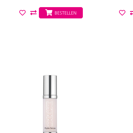
BESTELLEN