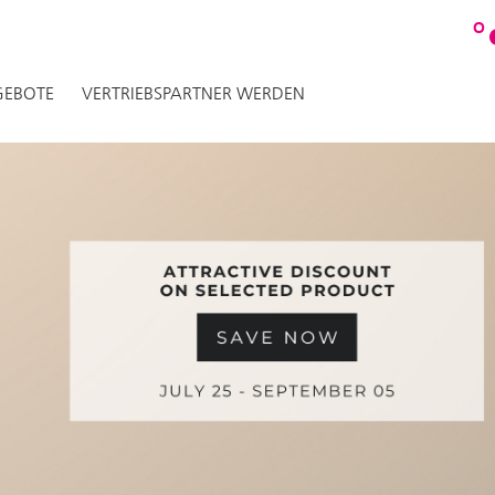
O
EBOTE
VERTRIEBSPARTNER WERDEN