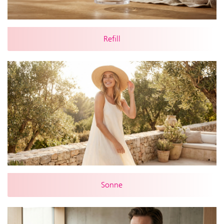
Refill
Sonne