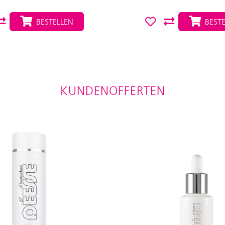
BESTELLEN
BESTE
KUNDENOFFERTEN